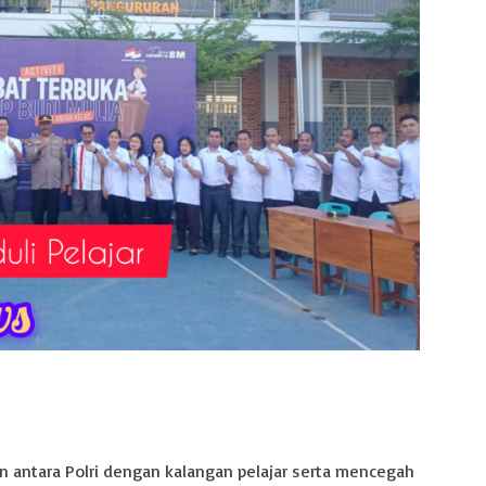
 antara Polri dengan kalangan pelajar serta mencegah