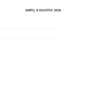
SABTU, 8 AGUSTUS 2026