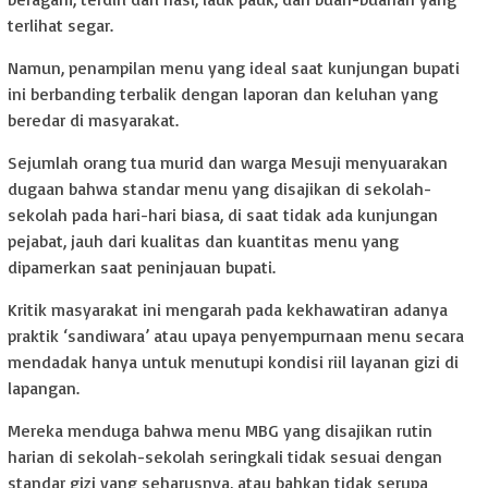
terlihat segar.
Namun, penampilan menu yang ideal saat kunjungan bupati
ini berbanding terbalik dengan laporan dan keluhan yang
beredar di masyarakat.
Sejumlah orang tua murid dan warga Mesuji menyuarakan
dugaan bahwa standar menu yang disajikan di sekolah-
sekolah pada hari-hari biasa, di saat tidak ada kunjungan
pejabat, jauh dari kualitas dan kuantitas menu yang
dipamerkan saat peninjauan bupati.
Kritik masyarakat ini mengarah pada kekhawatiran adanya
praktik ‘sandiwara’ atau upaya penyempurnaan menu secara
mendadak hanya untuk menutupi kondisi riil layanan gizi di
lapangan.
Mereka menduga bahwa menu MBG yang disajikan rutin
harian di sekolah-sekolah seringkali tidak sesuai dengan
standar gizi yang seharusnya, atau bahkan tidak serupa