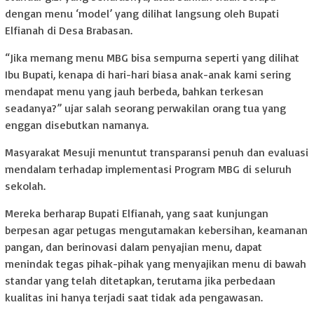
dengan menu ‘model’ yang dilihat langsung oleh Bupati
Elfianah di Desa Brabasan.
“Jika memang menu MBG bisa sempurna seperti yang dilihat
Ibu Bupati, kenapa di hari-hari biasa anak-anak kami sering
mendapat menu yang jauh berbeda, bahkan terkesan
seadanya?” ujar salah seorang perwakilan orang tua yang
enggan disebutkan namanya.
Masyarakat Mesuji menuntut transparansi penuh dan evaluasi
mendalam terhadap implementasi Program MBG di seluruh
sekolah.
Mereka berharap Bupati Elfianah, yang saat kunjungan
berpesan agar petugas mengutamakan kebersihan, keamanan
pangan, dan berinovasi dalam penyajian menu, dapat
menindak tegas pihak-pihak yang menyajikan menu di bawah
standar yang telah ditetapkan, terutama jika perbedaan
kualitas ini hanya terjadi saat tidak ada pengawasan.