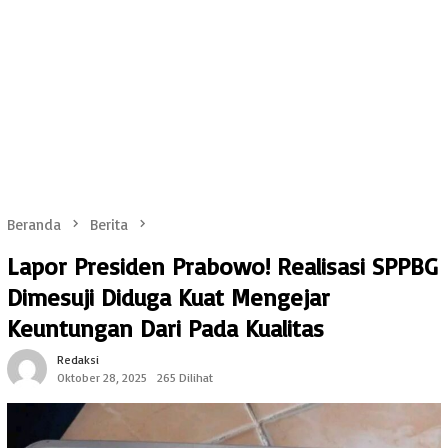
Beranda
Berita
Lapor Presiden Prabowo! Realisasi SPPBG
Dimesuji Diduga Kuat Mengejar
Keuntungan Dari Pada Kualitas
Redaksi
Oktober 28, 2025
265 Dilihat