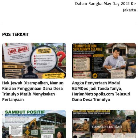
Dalam Rangka May Day 2025 Ke
Jakarta
POS TERKAIT
Hak Jawab Disampaikan, Namun
Angka Penyertaan Modal
Rincian Penggunaan Dana Desa
BUMDes Jadi Tanda Tanya,
Trimulyo Masih Menyisakan
HarianMetropolis.com Telusuri
Pertanyaan
Dana Desa Trimulyo