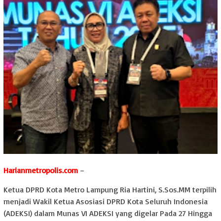
Harianmetropolis.com
–
Ketua DPRD Kota Metro Lampung Ria Hartini, S.Sos.MM terpilih
menjadi Wakil Ketua Asosiasi DPRD Kota Seluruh Indonesia
(ADEKSI) dalam Munas VI ADEKSI yang digelar Pada 27 Hingga