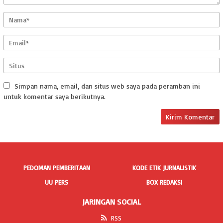
Simpan nama, email, dan situs web saya pada peramban ini
untuk komentar saya berikutnya.
PEDOMAN PEMBERITAAN
KODE ETIK JURNALISTIK
UU PERS
BOX REDAKSI
JARINGAN SOCIAL
RSS