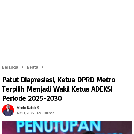
Beranda
Berita
Patut Diapresiasi, Ketua DPRD Metro
Terpilih Menjadi Wakil Ketua ADEKSI
Periode 2025-2030
Vindo Datuk S
Mei 1, 2025
693 Dilihat