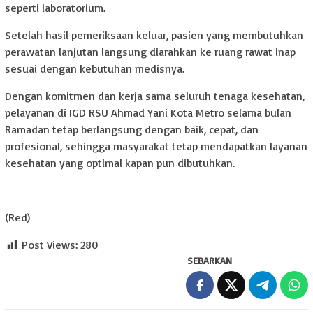
seperti laboratorium.
Setelah hasil pemeriksaan keluar, pasien yang membutuhkan
perawatan lanjutan langsung diarahkan ke ruang rawat inap
sesuai dengan kebutuhan medisnya.
Dengan komitmen dan kerja sama seluruh tenaga kesehatan,
pelayanan di IGD RSU Ahmad Yani Kota Metro selama bulan
Ramadan tetap berlangsung dengan baik, cepat, dan
profesional, sehingga masyarakat tetap mendapatkan layanan
kesehatan yang optimal kapan pun dibutuhkan.
(Red)
Post Views:
280
SEBARKAN