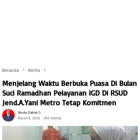
Beranda
Berita
Menjelang Waktu Berbuka Puasa Di Bulan
Suci Ramadhan Pelayanan IGD Di RSUD
Jend.A.Yani Metro Tetap Komitmen
Vindo Datuk S
Maret 8, 2026
280 Dilihat