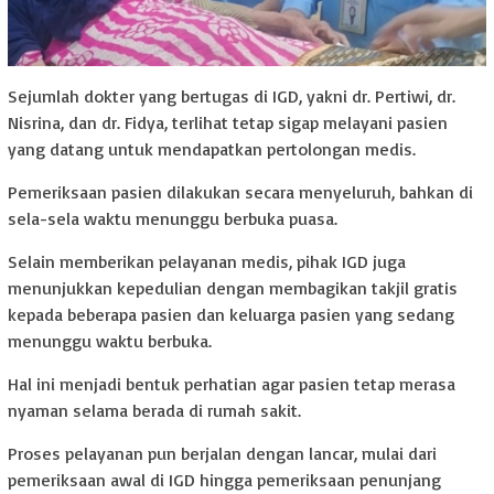
Sejumlah dokter yang bertugas di IGD, yakni dr. Pertiwi, dr.
Nisrina, dan dr. Fidya, terlihat tetap sigap melayani pasien
yang datang untuk mendapatkan pertolongan medis.
Pemeriksaan pasien dilakukan secara menyeluruh, bahkan di
sela-sela waktu menunggu berbuka puasa.
Selain memberikan pelayanan medis, pihak IGD juga
menunjukkan kepedulian dengan membagikan takjil gratis
kepada beberapa pasien dan keluarga pasien yang sedang
menunggu waktu berbuka.
Hal ini menjadi bentuk perhatian agar pasien tetap merasa
nyaman selama berada di rumah sakit.
Proses pelayanan pun berjalan dengan lancar, mulai dari
pemeriksaan awal di IGD hingga pemeriksaan penunjang