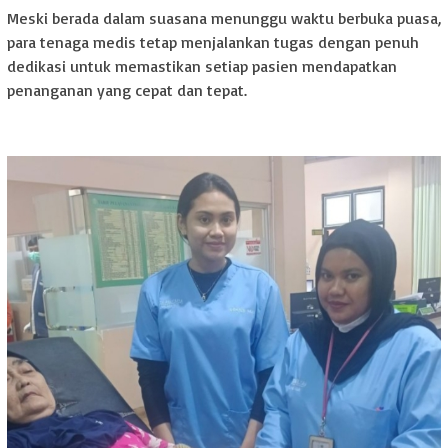
Meski berada dalam suasana menunggu waktu berbuka puasa,
para tenaga medis tetap menjalankan tugas dengan penuh
dedikasi untuk memastikan setiap pasien mendapatkan
penanganan yang cepat dan tepat.