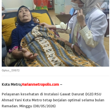
Oplus_131072
Kota Metro,
Harianmetropolis.com
–
Pelayanan kesehatan di Instalasi Gawat Darurat (IGD) RSU
Ahmad Yani Kota Metro tetap berjalan optimal selama bulan
Ramadan. Minggu (08/05/2026)