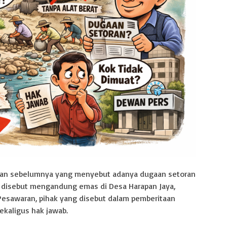
an sebelumnya yang menyebut adanya dugaan setoran
ng disebut mengandung emas di Desa Harapan Jaya,
esawaran, pihak yang disebut dalam pemberitaan
ekaligus hak jawab.