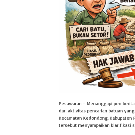
Pesawaran – Menanggapi pemberita
dari aktivitas pencarian batuan ya
Kecamatan Kedondong, Kabupaten P
tersebut menyampaikan klarifikasi s