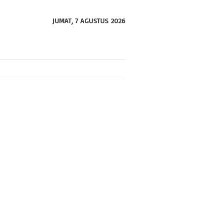
JUMAT, 7 AGUSTUS 2026