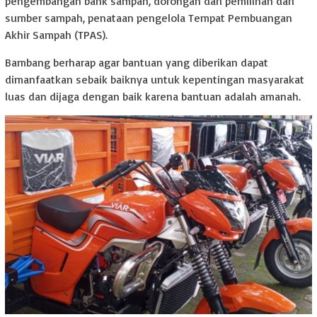
pengembangan bank sampah, dorongan dari pemilihan dari
sumber sampah, penataan pengelola Tempat Pembuangan
Akhir Sampah (TPAS).
Bambang berharap agar bantuan yang diberikan dapat
dimanfaatkan sebaik baiknya untuk kepentingan masyarakat
luas dan dijaga dengan baik karena bantuan adalah amanah.