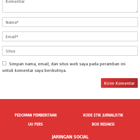
Simpan nama, email, dan situs web saya pada peramban ini
untuk komentar saya berikutnya.
PEDOMAN PEMBERITAAN
KODE ETIK JURNALISTIK
UU PERS
BOX REDAKSI
JARINGAN SOCIAL