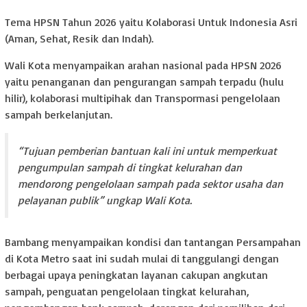
Tema HPSN Tahun 2026 yaitu Kolaborasi Untuk Indonesia Asri
(Aman, Sehat, Resik dan Indah).
Wali Kota menyampaikan arahan nasional pada HPSN 2026
yaitu penanganan dan pengurangan sampah terpadu (hulu
hilir), kolaborasi multipihak dan Transpormasi pengelolaan
sampah berkelanjutan.
“Tujuan pemberian bantuan kali ini untuk memperkuat
pengumpulan sampah di tingkat kelurahan dan
mendorong pengelolaan sampah pada sektor usaha dan
pelayanan publik” ungkap Wali Kota.
Bambang menyampaikan kondisi dan tantangan Persampahan
di Kota Metro saat ini sudah mulai di tanggulangi dengan
berbagai upaya peningkatan layanan cakupan angkutan
sampah, penguatan pengelolaan tingkat kelurahan,