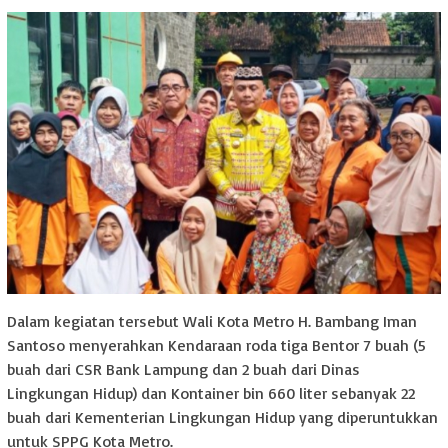
Dalam kegiatan tersebut Wali Kota Metro H. Bambang Iman
Santoso menyerahkan Kendaraan roda tiga Bentor 7 buah (5
buah dari CSR Bank Lampung dan 2 buah dari Dinas
Lingkungan Hidup) dan Kontainer bin 660 liter sebanyak 22
buah dari Kementerian Lingkungan Hidup yang diperuntukkan
untuk SPPG Kota Metro.