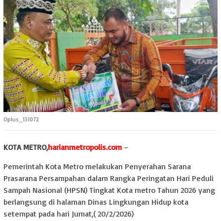
Oplus_131072
KOTA METRO,
harianmetropolis.com
–
Pemerintah Kota Metro melakukan Penyerahan Sarana
Prasarana Persampahan dalam Rangka Peringatan Hari Peduli
Sampah Nasional (HPSN) Tingkat Kota metro Tahun 2026 yang
berlangsung di halaman Dinas Lingkungan Hidup kota
setempat pada hari Jumat,( 20/2/2026)