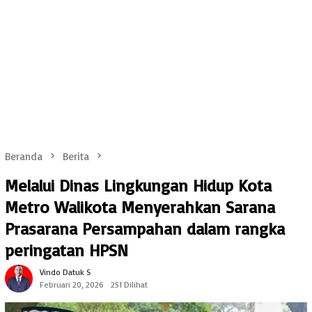
Beranda
Berita
Melalui Dinas Lingkungan Hidup Kota
Metro Walikota Menyerahkan Sarana
Prasarana Persampahan dalam rangka
peringatan HPSN
Vindo Datuk S
Februari 20, 2026
251 Dilihat