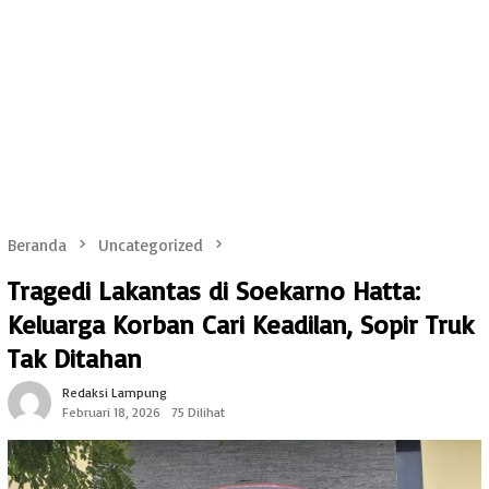
Beranda
Uncategorized
Tragedi Lakantas di Soekarno Hatta:
Keluarga Korban Cari Keadilan, Sopir Truk
Tak Ditahan
Redaksi Lampung
Februari 18, 2026
75 Dilihat