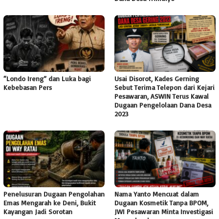
“Londo Ireng” dan Luka bagi
Usai Disorot, Kades Gerning
Kebebasan Pers
Sebut Terima Telepon dari Kejari
Pesawaran, ASWIN Terus Kawal
Dugaan Pengelolaan Dana Desa
2023
Penelusuran Dugaan Pengolahan
Nama Yanto Mencuat dalam
Emas Mengarah ke Deni, Bukit
Dugaan Kosmetik Tanpa BPOM,
Kayangan Jadi Sorotan
JWI Pesawaran Minta Investigasi