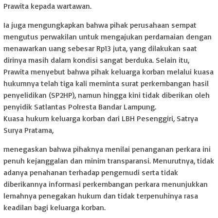
Prawita kepada wartawan.
Ia juga mengungkapkan bahwa pihak perusahaan sempat
mengutus perwakilan untuk mengajukan perdamaian dengan
menawarkan uang sebesar Rp13 juta, yang dilakukan saat
dirinya masih dalam kondisi sangat berduka. Selain itu,
Prawita menyebut bahwa pihak keluarga korban melalui kuasa
hukumnya telah tiga kali meminta surat perkembangan hasil
penyelidikan (SP2HP), namun hingga kini tidak diberikan oleh
penyidik Satlantas Polresta Bandar Lampung.
Kuasa hukum keluarga korban dari LBH Pesenggiri, Satrya
Surya Pratama,
menegaskan bahwa pihaknya menilai penanganan perkara ini
penuh kejanggalan dan minim transparansi. Menurutnya, tidak
adanya penahanan terhadap pengemudi serta tidak
diberikannya informasi perkembangan perkara menunjukkan
lemahnya penegakan hukum dan tidak terpenuhinya rasa
keadilan bagi keluarga korban.