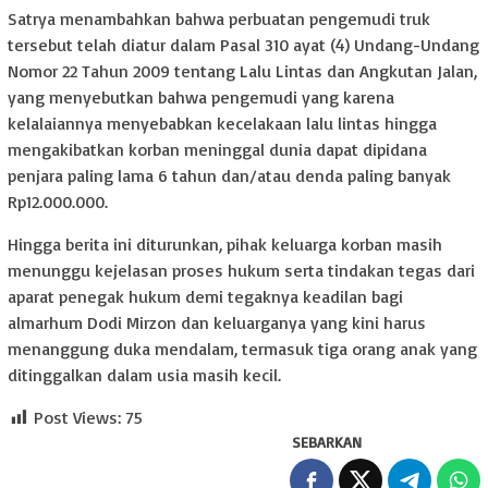
Satrya menambahkan bahwa perbuatan pengemudi truk
tersebut telah diatur dalam Pasal 310 ayat (4) Undang-Undang
Nomor 22 Tahun 2009 tentang Lalu Lintas dan Angkutan Jalan,
yang menyebutkan bahwa pengemudi yang karena
kelalaiannya menyebabkan kecelakaan lalu lintas hingga
mengakibatkan korban meninggal dunia dapat dipidana
penjara paling lama 6 tahun dan/atau denda paling banyak
Rp12.000.000.
Hingga berita ini diturunkan, pihak keluarga korban masih
menunggu kejelasan proses hukum serta tindakan tegas dari
aparat penegak hukum demi tegaknya keadilan bagi
almarhum Dodi Mirzon dan keluarganya yang kini harus
menanggung duka mendalam, termasuk tiga orang anak yang
ditinggalkan dalam usia masih kecil.
Post Views:
75
SEBARKAN