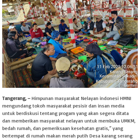
Tangerang, –
Himpunan masyarakat Nelayan indonesi HMNI
mengundang tokoh masyarakat pesisir dan insan media
untuk berdiskusi tentang progam yang akan segera ditata
dan memberikan masyarakat nelayan untuk membuka UMKM,
bedah rumah, dan pemeriksaan kesehatan gratis,” yang
bertempat di rumah makan merah putih Desa karang serang