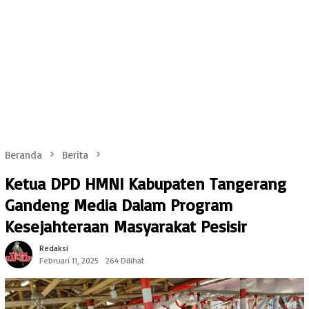
Beranda
Berita
Ketua DPD HMNI Kabupaten Tangerang
Gandeng Media Dalam Program
Kesejahteraan Masyarakat Pesisir
Redaksi
Februari 11, 2025
264 Dilihat