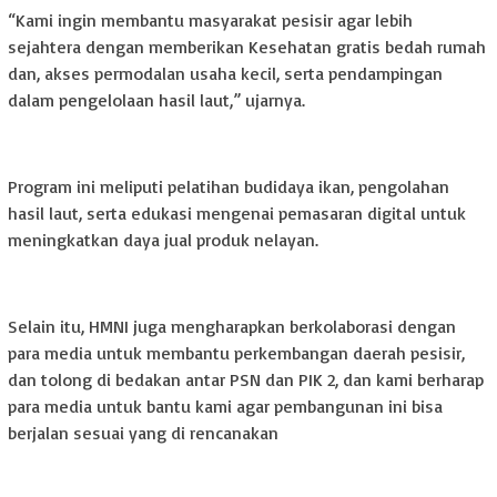
“Kami ingin membantu masyarakat pesisir agar lebih
sejahtera dengan memberikan Kesehatan gratis bedah rumah
dan, akses permodalan usaha kecil, serta pendampingan
dalam pengelolaan hasil laut,” ujarnya.
Program ini meliputi pelatihan budidaya ikan, pengolahan
hasil laut, serta edukasi mengenai pemasaran digital untuk
meningkatkan daya jual produk nelayan.
Selain itu, HMNI juga mengharapkan berkolaborasi dengan
para media untuk membantu perkembangan daerah pesisir,
dan tolong di bedakan antar PSN dan PIK 2, dan kami berharap
para media untuk bantu kami agar pembangunan ini bisa
berjalan sesuai yang di rencanakan