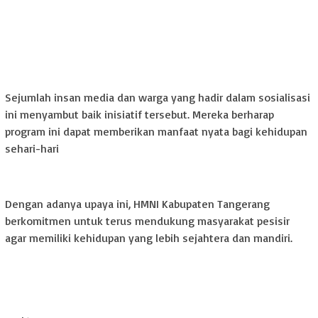
Sejumlah insan media dan warga yang hadir dalam sosialisasi
ini menyambut baik inisiatif tersebut. Mereka berharap
program ini dapat memberikan manfaat nyata bagi kehidupan
sehari-hari
Dengan adanya upaya ini, HMNI Kabupaten Tangerang
berkomitmen untuk terus mendukung masyarakat pesisir
agar memiliki kehidupan yang lebih sejahtera dan mandiri.