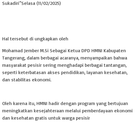
Sukadiri”Selasa (11/02/2025)
Hal tersebut di ungkapkan oleh
Mohamad Jember M.Si Sebagai Ketua DPD HMNI Kabupaten
Tangerang, dalam berbagai acaranya, menyampaikan bahwa
masyarakat pesisir sering menghadapi berbagai tantangan,
seperti keterbatasan akses pendidikan, layanan kesehatan,
dan stabilitas ekonomi.
Oleh karena itu, HMNI hadir dengan program yang bertujuan
meningkatkan kesejahteraan melalui pemberdayaan ekonomi
dan kesehatan gratis untuk warga pesisir