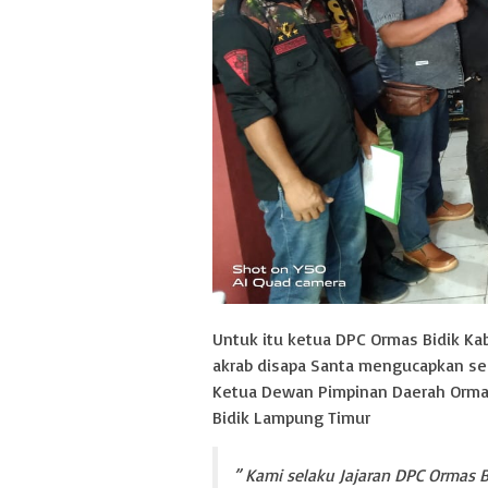
Untuk itu ketua DPC Ormas Bidik K
akrab disapa Santa mengucapkan se
Ketua Dewan Pimpinan Daerah Ormas
Bidik Lampung Timur
” Kami selaku Jajaran DPC Orma