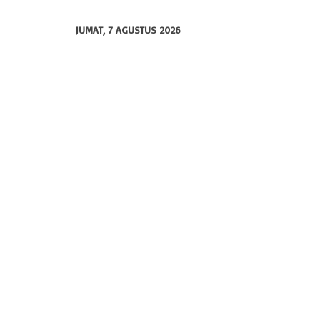
JUMAT, 7 AGUSTUS 2026