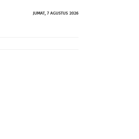
JUMAT, 7 AGUSTUS 2026