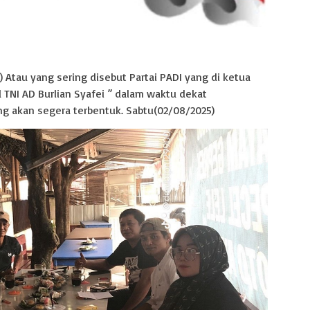
 Atau yang sering disebut Partai PADI yang di ketua
TNI AD Burlian Syafei ” dalam waktu dekat
g akan segera terbentuk. Sabtu(02/08/2025)