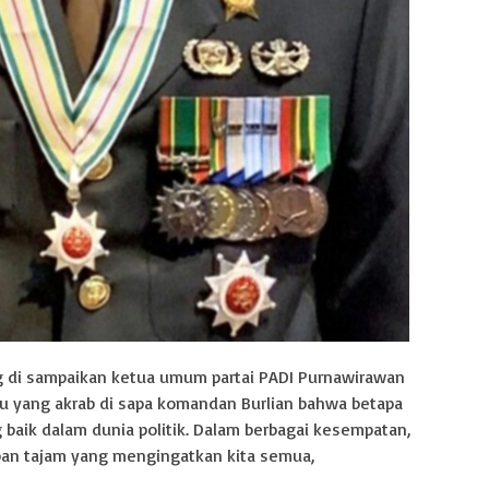
g di sampaikan ketua umum partai PADI Purnawirawan
tau yang akrab di sapa komandan Burlian bahwa betapa
 baik dalam dunia politik. Dalam berbagai kesempatan,
an tajam yang mengingatkan kita semua,