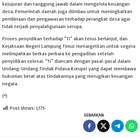
kejujuran dan tanggung jawab dalam mengelola keuangan
desa. Pemerintah daerah juga diimbau untuk meningkatkan
pembinaan dan pengawasan terhadap perangkat desa agar
tidak terjadi penyalahgunaan serupa.
Proses penyidikan terhadap “Ti” akan terus berlanjut, dan
Kejaksaan Negeri Lampung Timur menargetkan untuk segera
melimpahkan berkas perkara ke pengadilan setelah
penyidikan selesai. “Ti” diancam dengan pasal-pasal dalam
Undang-Undang Tindak Pidana Korupsi yang dapat membawa
hukuman berat atas tindakannya yang merugikan keuangan
negara.
(*)
Post Views:
1,175
SEBARKAN