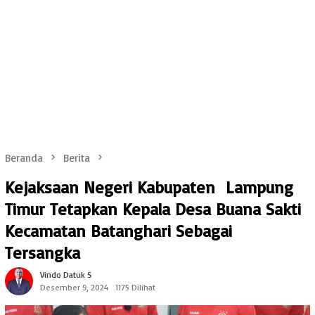
Beranda
Berita
Kejaksaan Negeri Kabupaten Lampung
Timur Tetapkan Kepala Desa Buana Sakti
Kecamatan Batanghari Sebagai
Tersangka
Vindo Datuk S
Desember 9, 2024
1175 Dilihat