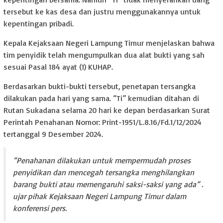
tersebut ke kas desa dan justru menggunakannya untuk
kepentingan pribadi.
Kepala Kejaksaan Negeri Lampung Timur menjelaskan bahwa
tim penyidik telah mengumpulkan dua alat bukti yang sah
sesuai Pasal 184 ayat (1) KUHAP.
Berdasarkan bukti-bukti tersebut, penetapan tersangka
dilakukan pada hari yang sama. “Ti” kemudian ditahan di
Rutan Sukadana selama 20 hari ke depan berdasarkan Surat
Perintah Penahanan Nomor: Print-1951/L.8.16/Fd.1/12/2024
tertanggal 9 Desember 2024.
“Penahanan dilakukan untuk mempermudah proses
penyidikan dan mencegah tersangka menghilangkan
barang bukti atau memengaruhi saksi-saksi yang ada” .
ujar pihak Kejaksaan Negeri Lampung Timur dalam
konferensi pers.