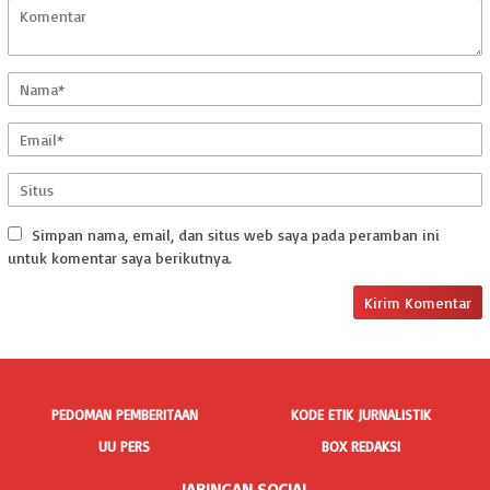
Simpan nama, email, dan situs web saya pada peramban ini
untuk komentar saya berikutnya.
PEDOMAN PEMBERITAAN
KODE ETIK JURNALISTIK
UU PERS
BOX REDAKSI
JARINGAN SOCIAL