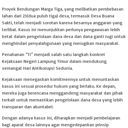
Proyek Bendungan Marga Tiga, yang melibatkan pembebasan
lahan dari 23(dua puluh tiga) desa, termasuk Desa Buana
Sakti, telah menjadi sorotan karena besarnya anggaran yang
terlibat. Kasus ini menunjukkan perlunya pengawasan lebih
ketat dalam pengelolaan dana desa dan dana ganti rugi untuk
menghindari penyalahgunaan yang merugikan masyarakat.
Penahanan “Ti” menjadi salah satu langkah konkret
Kejaksaan Negeri Lampung Timur dalam mendukung
semangat Hari Antikorupsi Sedunia.
Kejaksaan menegaskan komitmennya untuk menuntaskan
kasus ini sesuai prosedur hukum yang berlaku. Ke depan,
mereka juga berencana menggandeng masyarakat dan pihak
terkait untuk memastikan pengelolaan dana desa yang lebih
transparan dan akuntabel.
Dengan adanya kasus ini, diharapkan menjadi pembelajaran
bagi aparat desa lainnya agar mengedepankan prinsip