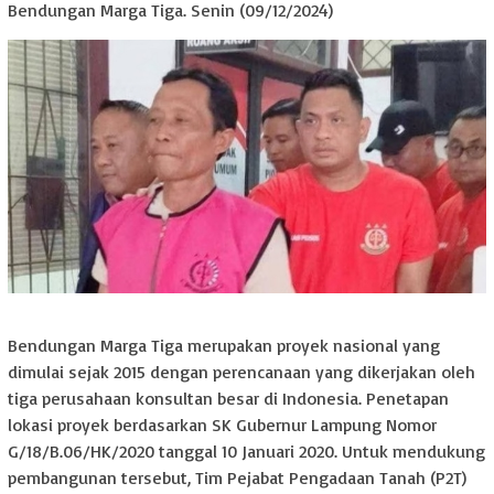
Bendungan Marga Tiga. Senin (09/12/2024)
Bendungan Marga Tiga merupakan proyek nasional yang
dimulai sejak 2015 dengan perencanaan yang dikerjakan oleh
tiga perusahaan konsultan besar di Indonesia. Penetapan
lokasi proyek berdasarkan SK Gubernur Lampung Nomor
G/18/B.06/HK/2020 tanggal 10 Januari 2020. Untuk mendukung
pembangunan tersebut, Tim Pejabat Pengadaan Tanah (P2T)