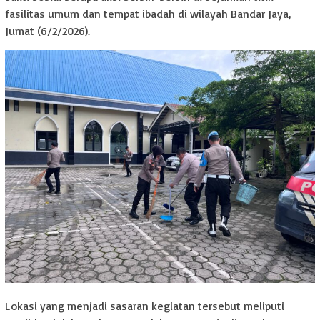
fasilitas umum dan tempat ibadah di wilayah Bandar Jaya,
Jumat (6/2/2026).
Lokasi yang menjadi sasaran kegiatan tersebut meliputi