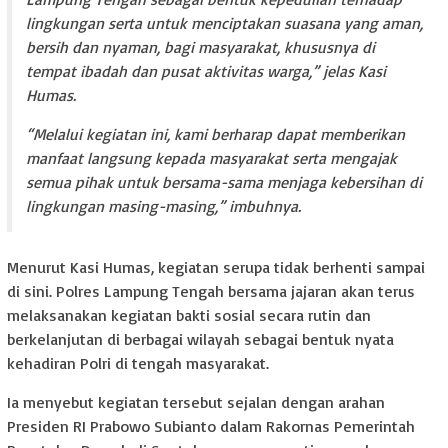
lingkungan serta untuk menciptakan suasana yang aman,
bersih dan nyaman, bagi masyarakat, khususnya di
tempat ibadah dan pusat aktivitas warga,” jelas Kasi
Humas.
“Melalui kegiatan ini, kami berharap dapat memberikan
manfaat langsung kepada masyarakat serta mengajak
semua pihak untuk bersama-sama menjaga kebersihan di
lingkungan masing-masing,” imbuhnya.
Menurut Kasi Humas, kegiatan serupa tidak berhenti sampai
di sini. Polres Lampung Tengah bersama jajaran akan terus
melaksanakan kegiatan bakti sosial secara rutin dan
berkelanjutan di berbagai wilayah sebagai bentuk nyata
kehadiran Polri di tengah masyarakat.
Ia menyebut kegiatan tersebut sejalan dengan arahan
Presiden RI Prabowo Subianto dalam Rakornas Pemerintah