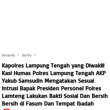
Beranda
Berita
Kapolres Lampung Tengah yang Diwakili
Kasi Humas Polres Lampung Tengah AKP
Yakub Samsudin Mengatakan Sesuai
Intrusi Bapak Presiden Personel Polres
Lamteng Lakukan Bakti Sosial Dan Bersih
Bersih di Fasum Dan Tempat Ibadah