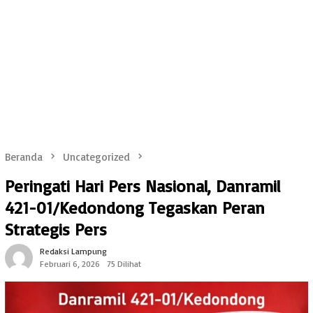
Beranda
Uncategorized
Peringati Hari Pers Nasional, Danramil
421-01/Kedondong Tegaskan Peran
Strategis Pers
Redaksi Lampung
Februari 6, 2026
75 Dilihat