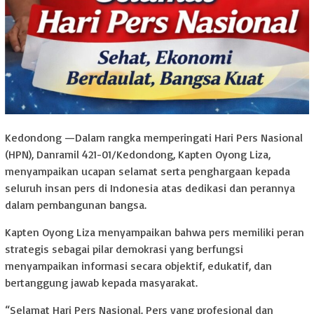
Kedondong —Dalam rangka memperingati Hari Pers Nasional
(HPN), Danramil 421-01/Kedondong, Kapten Oyong Liza,
menyampaikan ucapan selamat serta penghargaan kepada
seluruh insan pers di Indonesia atas dedikasi dan perannya
dalam pembangunan bangsa.
Kapten Oyong Liza menyampaikan bahwa pers memiliki peran
strategis sebagai pilar demokrasi yang berfungsi
menyampaikan informasi secara objektif, edukatif, dan
bertanggung jawab kepada masyarakat.
“Selamat Hari Pers Nasional. Pers yang profesional dan