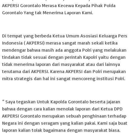
AKPERSI Gorontalo Merasa Kecewa Kepada Pihak Polda
Gorontalo Yang tak Menerima Laporan Kami.
Di tempat yang berbeda Ketua Umum Asosiasi Keluarga Pers
Indonesia ( AKPERSI) merasa sangat marah sekali ketika
mendengar bahwa masih ada anggota Polri yang melakukan
tindakan tidak sesuai dengan perintah Kapolri yaitu dengan
tidak menerima laporan dari masyarakat atau dari lainnya
terutama dari AKPERSI. Karena AKPERSI dan Polri merupakan
mitra strategis dan hal ini sangat mencoreng institusi Polri.
” Saya tegaskan Untuk Kapolda Gorontalo beserta jajaran
bahwa dengan cara kalian menolak laporan dari Ketua DPD
AKPERSI Gorontalo merupakan sebuah penghinaan terhadap
Negara ini dengan seragam yang kalian pakai. Kami saja buat
laporan kalian tolak bagaimana dengan masyarakat biasa.