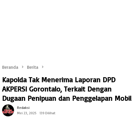
Beranda
Berita
Kapolda Tak Menerima Laporan DPD
AKPERSI Gorontalo, Terkait Dengan
Dugaan Penipuan dan Penggelapan Mobil
Redaksi
Mei 23, 2025
139 Dilihat