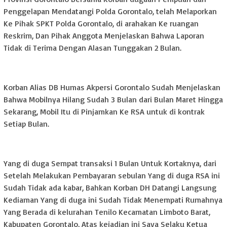
Penggelapan Mendatangi Polda Gorontalo, telah Melaporkan
Ke Pihak SPKT Polda Gorontalo, di arahakan Ke ruangan
Reskrim, Dan Pihak Anggota Menjelaskan Bahwa Laporan
Tidak di Terima Dengan Alasan Tunggakan 2 Bulan.
Korban Alias DB Humas Akpersi Gorontalo Sudah Menjelaskan
Bahwa Mobilnya Hilang Sudah 3 Bulan dari Bulan Maret Hingga
Sekarang, Mobil Itu di Pinjamkan Ke RSA untuk di kontrak
Setiap Bulan.
Yang di duga Sempat transaksi 1 Bulan Untuk Kortaknya, dari
Setelah Melakukan Pembayaran sebulan Yang di duga RSA ini
Sudah Tidak ada kabar, Bahkan Korban DH Datangi Langsung
Kediaman Yang di duga ini Sudah Tidak Menempati Rumahnya
Yang Berada di kelurahan Tenilo Kecamatan Limboto Barat,
Kabupaten Gorontalo, Atas kejadian ini Saya Selaku Ketua