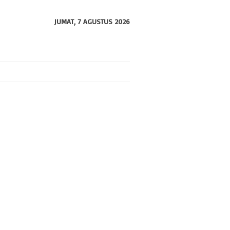
JUMAT, 7 AGUSTUS 2026