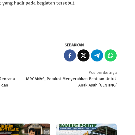
yang hadir pada kegiatan tersebut.
SEBARKAN
Pos berikutnya
 Rencana
HARGANAS, Pemkot Menyerahkan Bantuan Untuk
 dan
Anak Asuh ‘GENTING’