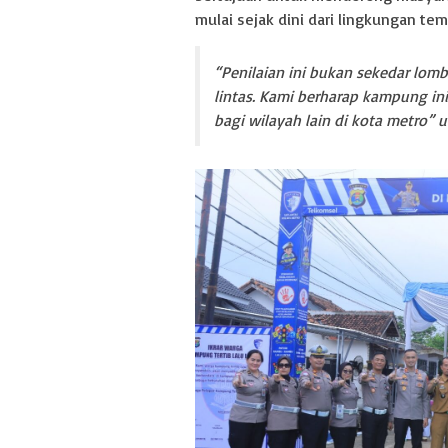
mulai sejak dini dari lingkungan te
“Penilaian ini bukan sekedar lomb
lintas. Kami berharap kampung ini
bagi wilayah lain di kota metro” 