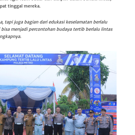
mpat tinggal mereka.
a, tapi juga bagian dari edukasi keselamatan berlalu
 bisa menjadi percontohan budaya tertib berlalu lintas
ungkapnya.