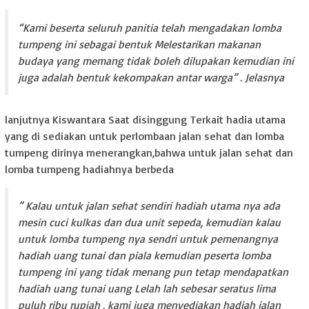
“Kami beserta seluruh panitia telah mengadakan lomba
tumpeng ini sebagai bentuk Melestarikan makanan
budaya yang memang tidak boleh dilupakan kemudian ini
juga adalah bentuk kekompakan antar warga” . Jelasnya
lanjutnya Kiswantara Saat disinggung Terkait hadia utama
yang di sediakan untuk perlombaan jalan sehat dan lomba
tumpeng dirinya menerangkan,bahwa untuk jalan sehat dan
lomba tumpeng hadiahnya berbeda
” Kalau untuk jalan sehat sendiri hadiah utama nya ada
mesin cuci kulkas dan dua unit sepeda, kemudian kalau
untuk lomba tumpeng nya sendri untuk pemenangnya
hadiah uang tunai dan piala kemudian peserta lomba
tumpeng ini yang tidak menang pun tetap mendapatkan
hadiah uang tunai uang Lelah lah sebesar seratus lima
puluh ribu rupiah , kami juga menyediakan hadiah jalan