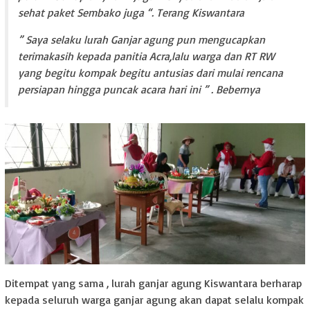
sehat paket Sembako juga “. Terang Kiswantara
” Saya selaku lurah Ganjar agung pun mengucapkan
terimakasih kepada panitia Acra,lalu warga dan RT RW
yang begitu kompak begitu antusias dari mulai rencana
persiapan hingga puncak acara hari ini ” . Bebernya
Ditempat yang sama , lurah ganjar agung Kiswantara berharap
kepada seluruh warga ganjar agung akan dapat selalu kompak