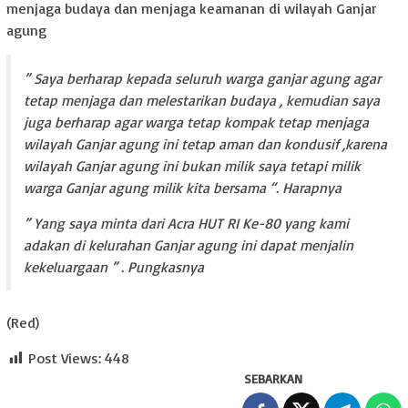
menjaga budaya dan menjaga keamanan di wilayah Ganjar
agung
” Saya berharap kepada seluruh warga ganjar agung agar
tetap menjaga dan melestarikan budaya , kemudian saya
juga berharap agar warga tetap kompak tetap menjaga
wilayah Ganjar agung ini tetap aman dan kondusif ,karena
wilayah Ganjar agung ini bukan milik saya tetapi milik
warga Ganjar agung milik kita bersama “. Harapnya
” Yang saya minta dari Acra HUT RI Ke-80 yang kami
adakan di kelurahan Ganjar agung ini dapat menjalin
kekeluargaan ” . Pungkasnya
(Red)
Post Views:
448
SEBARKAN