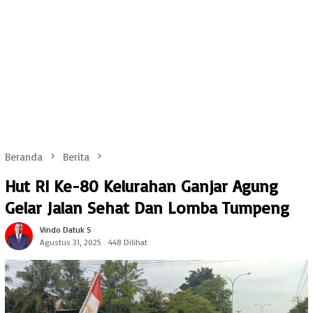
Beranda
Berita
Hut RI Ke-80 Kelurahan Ganjar Agung
Gelar Jalan Sehat Dan Lomba Tumpeng
Vindo Datuk S
Agustus 31, 2025
448 Dilihat