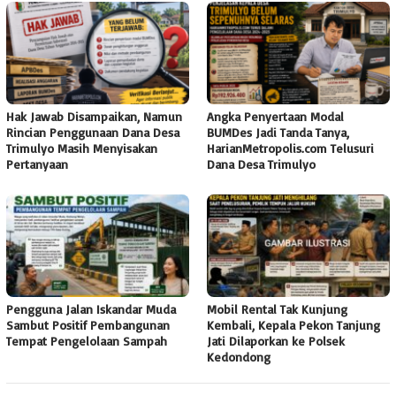
Hak Jawab Disampaikan, Namun
Angka Penyertaan Modal
Rincian Penggunaan Dana Desa
BUMDes Jadi Tanda Tanya,
Trimulyo Masih Menyisakan
HarianMetropolis.com Telusuri
Pertanyaan
Dana Desa Trimulyo
Pengguna Jalan Iskandar Muda
Mobil Rental Tak Kunjung
Sambut Positif Pembangunan
Kembali, Kepala Pekon Tanjung
Tempat Pengelolaan Sampah
Jati Dilaporkan ke Polsek
Kedondong