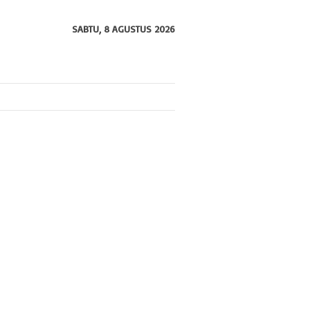
SABTU, 8 AGUSTUS 2026