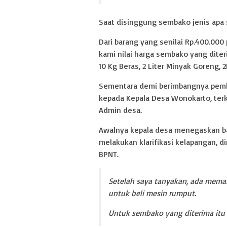
Saat disinggung sembako jenis apa 
Dari barang yang senilai Rp.400.000 
kami nilai harga sembako yang diter
10 Kg Beras, 2 Liter Minyak Goreng, 2
Sementara demi berimbangnya pembe
kepada Kepala Desa Wonokarto, te
Admin desa.
Awalnya kepala desa menegaskan b
melakukan klarifikasi kelapangan, 
BPNT.
Setelah saya tanyakan, ada mem
untuk beli mesin rumput.
Untuk sembako yang diterima itu