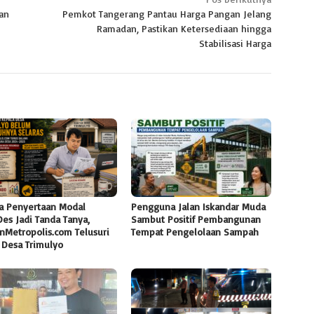
an
Pemkot Tangerang Pantau Harga Pangan Jelang
Ramadan, Pastikan Ketersediaan hingga
Stabilisasi Harga
a Penyertaan Modal
Pengguna Jalan Iskandar Muda
es Jadi Tanda Tanya,
Sambut Positif Pembangunan
nMetropolis.com Telusuri
Tempat Pengelolaan Sampah
 Desa Trimulyo