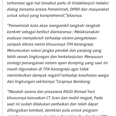
terhormat agar hal tersebut perlu di tindaklanjuti melalui
dialog bersama antara Pemerintah, DPRD dan masyarakat
untuk solusi yang komprehensif,”Jelasnya.
“Pemerintah kota akan mengambil langkah-langkah
konkret sebagai berikut diantaranya : Melaksanakan
evaluasi menyeluruh terhadap sistem pengelolaan
sampah dikota metro khususnya TPA Karangrejo.
Merumuskan solusi jangka pendek dan panjang yang
lebih ramah lingkungan dan berkelanjutan. Menyusun
strategi penanganan sistem open dumping yang saat ini
masih digunakan di TPA Karangrejo agar tidak
menimbulkan dampak negatif terhadap kesehatan warga
dan lingkungan sekitarnya.”Ucapnya Bambang.
“Masalah sarana dan prasarana RSUD Ahmad Yani
khususnya kerusakan CT Scan dan mobil mogok, Pada
saat ini sudah dilakukan perbaikan dan telah dapat
difungsikan kembali, demikian pula untuk program