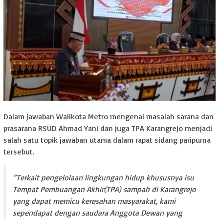
Dalam jawaban Walikota Metro mengenai masalah sarana dan
prasarana RSUD Ahmad Yani dan juga TPA Karangrejo menjadi
salah satu topik jawaban utama dalam rapat sidang paripurna
tersebut.
“Terkait pengelolaan lingkungan hidup khususnya isu
Tempat Pembuangan Akhir(TPA) sampah di Karangrejo
yang dapat memicu keresahan masyarakat, kami
sependapat dengan saudara Anggota Dewan yang