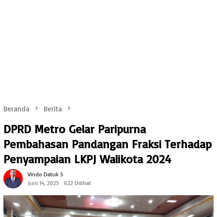
Beranda
Berita
DPRD Metro Gelar Paripurna
Pembahasan Pandangan Fraksi Terhadap
Penyampaian LKPJ Walikota 2024
Vindo Datuk S
Juni 14, 2025
622 Dilihat