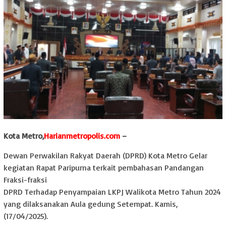
Kota Metro,
Harianmetropolis.com
–
Dewan Perwakilan Rakyat Daerah (DPRD) Kota Metro Gelar
kegiatan Rapat Paripurna terkait pembahasan Pandangan
Fraksi-fraksi
DPRD Terhadap Penyampaian LKPJ Walikota Metro Tahun 2024
yang dilaksanakan Aula gedung Setempat. Kamis,
(17/04/2025).