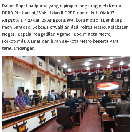
Dalam Rapat paripurna yang dipimpin langsung oleh Ketua
DPRD Ria Hartini, Wakil I dan II DPRD dan diikuti Oleh 17
Anggota DPRD dari 25 Anggota, Walikota Metro H.Bambang
Iman Santoso, Sekda, Perwakilan dari Polres Metro, Kejaksaan
Negeri, Kepala Pengadilan Agama , Kodim Kota Metro,
Forkopimda ,Camat dan lurah se-kota Metro beserta Para
tamu undangan.