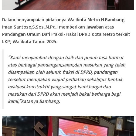
Dalam penyampaian pidatonya Walikota Metro H.Bambang
Iman Santoso,S.Sos.,M.Pd.I memberikan Jawaban atas
Pandangan Umum Dari Fraksi-Fraksi DPRD Kota Metro terkait
LKPJ Walikota Tahun 2024.
“Kami menyambut dengan baik dan penuh rasa hormat
atas berbagai pandangan,saran,dan masukan yang telah
disampaikan oleh seluruh fraksi di DPRD, pandangan
tersebut merupakan wujud perhatian sekaligus bentuk
evaluasi konstruktif yang sangat kami hargai dan
masukan dari DPRD akan menjadi bekal berharga bagi
kami,”Katanya Bambang.