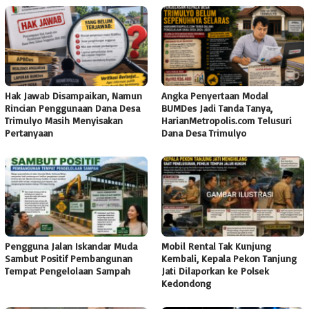
Hak Jawab Disampaikan, Namun
Angka Penyertaan Modal
Rincian Penggunaan Dana Desa
BUMDes Jadi Tanda Tanya,
Trimulyo Masih Menyisakan
HarianMetropolis.com Telusuri
Pertanyaan
Dana Desa Trimulyo
Pengguna Jalan Iskandar Muda
Mobil Rental Tak Kunjung
Sambut Positif Pembangunan
Kembali, Kepala Pekon Tanjung
Tempat Pengelolaan Sampah
Jati Dilaporkan ke Polsek
Kedondong