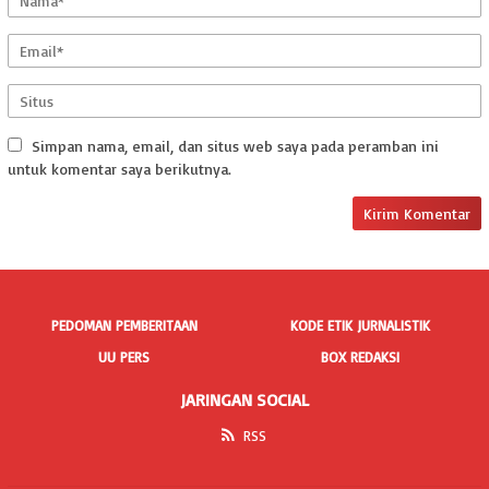
Simpan nama, email, dan situs web saya pada peramban ini
untuk komentar saya berikutnya.
PEDOMAN PEMBERITAAN
KODE ETIK JURNALISTIK
UU PERS
BOX REDAKSI
JARINGAN SOCIAL
RSS