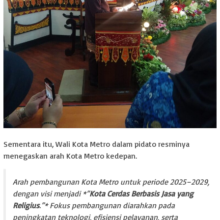
Sementara itu, Wali Kota Metro dalam pidato resminya
menegaskan arah Kota Metro kedepan.
Arah pembangunan Kota Metro untuk periode 2025–2029,
dengan visi menjadi *”
Kota Cerdas Berbasis Jasa yang
Religius
.”* Fokus pembangunan diarahkan pada
peningkatan teknologi, efisiensi pelayanan, serta