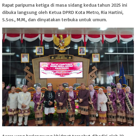
Rapat paripurna ketiga di masa sidang kedua tahun 2025 ini
dibuka langsung oleh Ketua DPRD Kota Metro, Ria Hartini,
S.Sos., M.M., dan dinyatakan terbuka untuk umum.