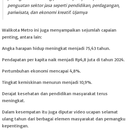
penguatan sektor jasa seperti pendidikan, perdagangan,
pariwisata, dan ekonomi kreatif. Ujarnya
Walikota Metro ini juga menyampaikan sejumlah capaian
penting, antara lain:
Angka harapan hidup meningkat menjadi 75,43 tahun.
Pendapatan per kapita naik menjadi Rp4,8 juta di tahun 2024.
Pertumbuhan ekonomi mencapai 4,8%.
Tingkat kemiskinan menurun menjadi 10,9%.
Derajat kesehatan dan pendidikan masyarakat terus
meningkat.
Dalam kesempatan itu juga diputar video ucapan selamat
ulang tahun dari berbagai elemen masyarakat dan pemangku
kepentingan.