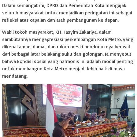
Dalam semangat ini, DPRD dan Pemerintah Kota mengajak
seluruh masyarakat untuk menjadikan peringatan ini sebagai
refleksi atas capaian dan arah pembangunan ke depan.
Wakil tokoh masyarakat, KH Hasyim Zakariya, dalam
sambutannya mengapresiasi perkembangan Kota Metro, yang
dikenal aman, damai, dan rukun meski penduduknya berasal
dari berbagai latar belakang suku dan golongan. Ia menyebut
bahwa kondisi sosial yang harmonis ini adalah modal penting
untuk membangun Kota Metro menjadi lebih baik di masa
mendatang.