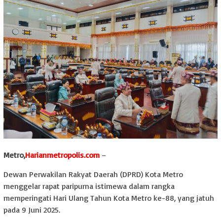
Metro,
Harianmetropolis.com
–
Dewan Perwakilan Rakyat Daerah (DPRD) Kota Metro
menggelar rapat paripurna istimewa dalam rangka
memperingati Hari Ulang Tahun Kota Metro ke-88, yang jatuh
pada 9 Juni 2025.