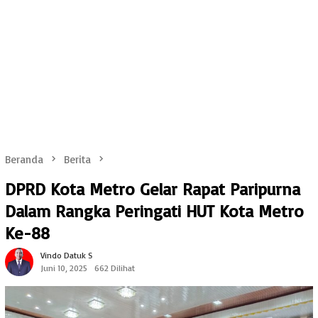
Beranda
Berita
DPRD Kota Metro Gelar Rapat Paripurna
Dalam Rangka Peringati HUT Kota Metro
Ke-88
Vindo Datuk S
Juni 10, 2025
662 Dilihat