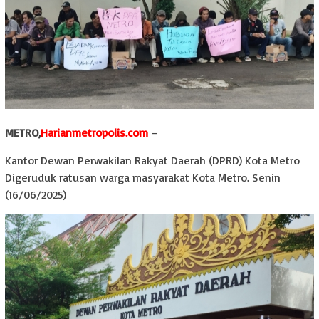
METRO,
Harianmetropolis.com
–
Kantor Dewan Perwakilan Rakyat Daerah (DPRD) Kota Metro
Digeruduk ratusan warga masyarakat Kota Metro. Senin
(16/06/2025)