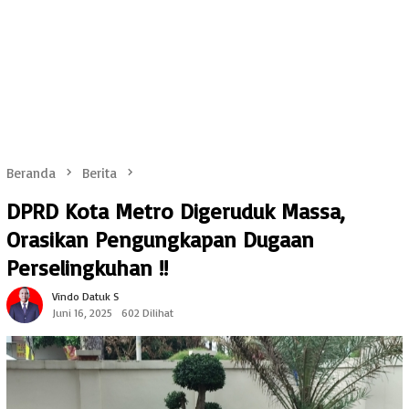
Beranda
Berita
DPRD Kota Metro Digeruduk Massa,
Orasikan Pengungkapan Dugaan
Perselingkuhan !!
Vindo Datuk S
Juni 16, 2025
602 Dilihat