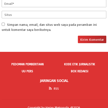
Simpan nama, email, dan situs web saya pada peramban ini
untuk komentar saya berikutnya.
PEDOMAN PEMBERITAAN
KODE ETIK JURNALISTIK
UU PERS
BOX REDAKSI
JARINGAN SOCIAL
RSS
Copyright by Harian Metropolis @2024