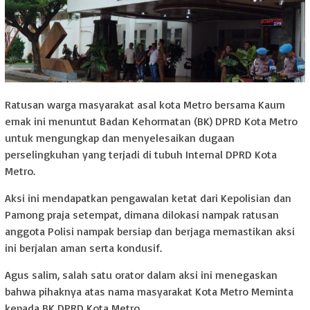
Ratusan warga masyarakat asal kota Metro bersama Kaum
emak ini menuntut Badan Kehormatan (BK) DPRD Kota Metro
untuk mengungkap dan menyelesaikan dugaan
perselingkuhan yang terjadi di tubuh Internal DPRD Kota
Metro.
Aksi ini mendapatkan pengawalan ketat dari Kepolisian dan
Pamong praja setempat, dimana dilokasi nampak ratusan
anggota Polisi nampak bersiap dan berjaga memastikan aksi
ini berjalan aman serta kondusif.
Agus salim, salah satu orator dalam aksi ini menegaskan
bahwa pihaknya atas nama masyarakat Kota Metro Meminta
kepada BK DPRD Kota Metro