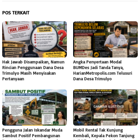
POS TERKAIT
Hak Jawab Disampaikan, Namun
Angka Penyertaan Modal
Rincian Penggunaan Dana Desa
BUMDes Jadi Tanda Tanya,
Trimulyo Masih Menyisakan
HarianMetropolis.com Telusuri
Pertanyaan
Dana Desa Trimulyo
Pengguna Jalan Iskandar Muda
Mobil Rental Tak Kunjung
Sambut Positif Pembangunan
Kembali, Kepala Pekon Tanjung