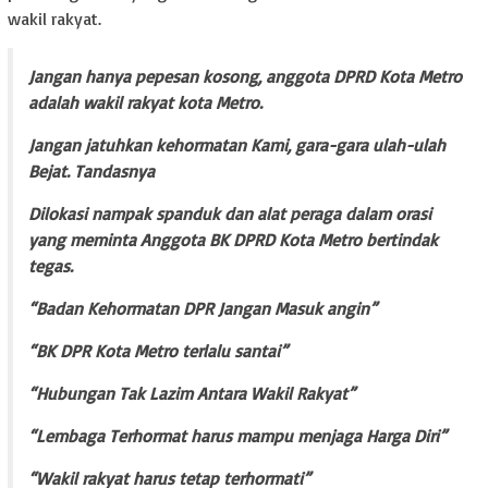
wakil rakyat.
Jangan hanya pepesan kosong, anggota DPRD Kota
Metro
adalah wakil rakyat kota Metro.
Jangan jatuhkan kehormatan Kami, gara-gara ulah-ulah
Bejat. Tandasnya
Dilokasi nampak spanduk dan alat peraga dalam orasi
yang meminta Anggota BK DPRD Kota Metro bertindak
tegas.
“Badan Kehormatan DPR Jangan Masuk angin”
“BK DPR Kota Metro terlalu santai”
“Hubungan Tak Lazim Antara Wakil Rakyat”
“Lembaga Terhormat harus mampu menjaga Harga Diri”
“Wakil rakyat harus tetap terhormati”