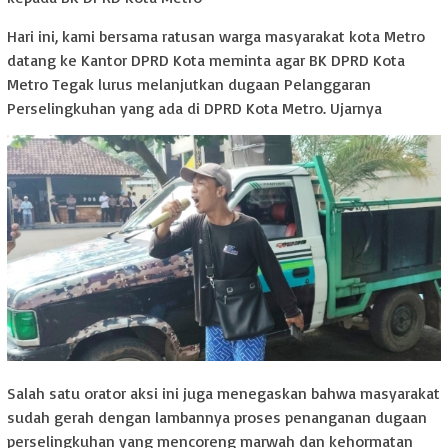
Hari ini, kami bersama ratusan warga masyarakat kota Metro
datang ke Kantor DPRD Kota meminta agar BK DPRD Kota
Metro Tegak lurus melanjutkan dugaan Pelanggaran
Perselingkuhan yang ada di DPRD Kota Metro. Ujarnya
Salah satu orator aksi ini juga menegaskan bahwa masyarakat
sudah gerah dengan lambannya proses penanganan dugaan
perselingkuhan yang mencoreng marwah dan kehormatan