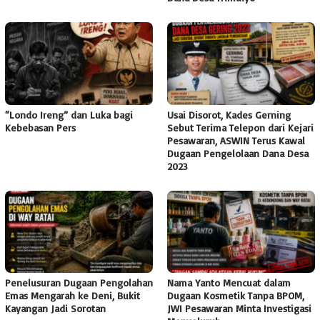
“Londo Ireng” dan Luka bagi
Usai Disorot, Kades Gerning
Kebebasan Pers
Sebut Terima Telepon dari Kejari
Pesawaran, ASWIN Terus Kawal
Dugaan Pengelolaan Dana Desa
2023
Penelusuran Dugaan Pengolahan
Nama Yanto Mencuat dalam
Emas Mengarah ke Deni, Bukit
Dugaan Kosmetik Tanpa BPOM,
Kayangan Jadi Sorotan
JWI Pesawaran Minta Investigasi