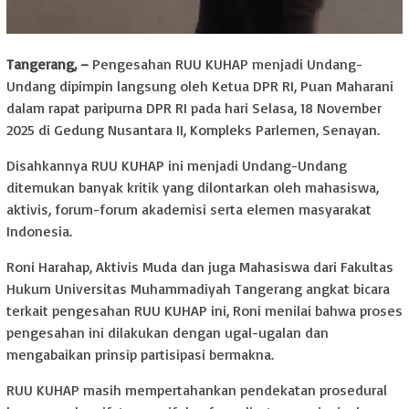
Tangerang, –
Pengesahan RUU KUHAP menjadi Undang-
Undang dipimpin langsung oleh Ketua DPR RI, Puan Maharani
dalam rapat paripurna DPR RI pada hari Selasa, 18 November
2025 di Gedung Nusantara II, Kompleks Parlemen, Senayan.
Disahkannya RUU KUHAP ini menjadi Undang-Undang
ditemukan banyak kritik yang dilontarkan oleh mahasiswa,
aktivis, forum-forum akademisi serta elemen masyarakat
Indonesia.
Roni Harahap, Aktivis Muda dan juga Mahasiswa dari Fakultas
Hukum Universitas Muhammadiyah Tangerang angkat bicara
terkait pengesahan RUU KUHAP ini, Roni menilai bahwa proses
pengesahan ini dilakukan dengan ugal-ugalan dan
mengabaikan prinsip partisipasi bermakna.
RUU KUHAP masih mempertahankan pendekatan prosedural