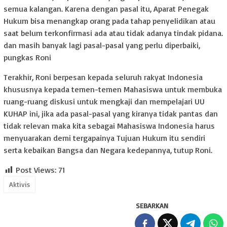
semua kalangan. Karena dengan pasal itu, Aparat Penegak
Hukum bisa menangkap orang pada tahap penyelidikan atau
saat belum terkonfirmasi ada atau tidak adanya tindak pidana.
dan masih banyak lagi pasal-pasal yang perlu diperbaiki,
pungkas Roni
Terakhir, Roni berpesan kepada seluruh rakyat Indonesia
khususnya kepada temen-temen Mahasiswa untuk membuka
ruang-ruang diskusi untuk mengkaji dan mempelajari UU
KUHAP ini, jika ada pasal-pasal yang kiranya tidak pantas dan
tidak relevan maka kita sebagai Mahasiswa Indonesia harus
menyuarakan demi tergapainya Tujuan Hukum itu sendiri
serta kebaikan Bangsa dan Negara kedepannya, tutup Roni.
Post Views:
71
Aktivis
SEBARKAN