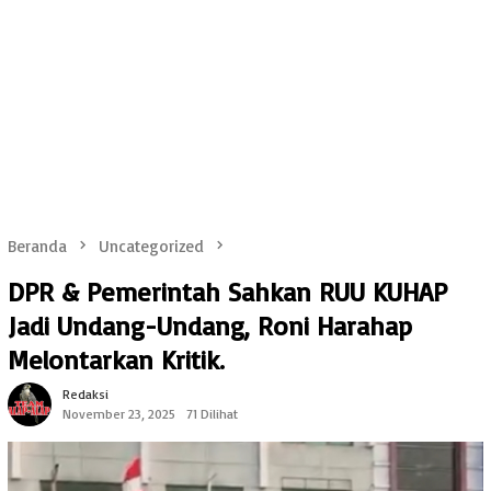
Beranda
Uncategorized
DPR & Pemerintah Sahkan RUU KUHAP
Jadi Undang-Undang, Roni Harahap
Melontarkan Kritik.
Redaksi
November 23, 2025
71 Dilihat