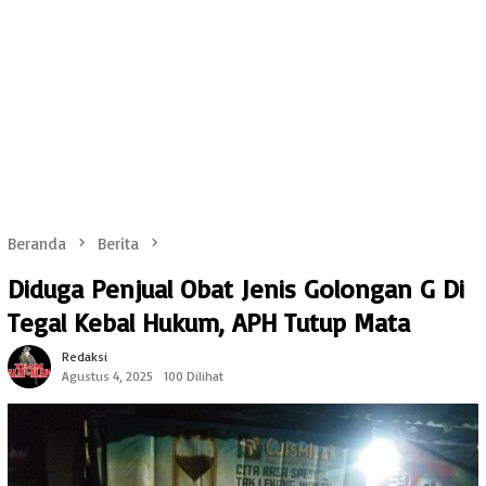
Beranda
Berita
Diduga Penjual Obat Jenis Golongan G Di
Tegal Kebal Hukum, APH Tutup Mata
Redaksi
Agustus 4, 2025
100 Dilihat