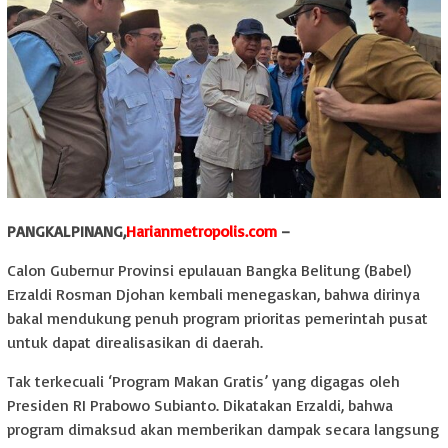
PANGKALPINANG,
Harianmetropolis.com
–
Calon Gubernur Provinsi epulauan Bangka Belitung (Babel)
Erzaldi Rosman Djohan kembali menegaskan, bahwa dirinya
bakal mendukung penuh program prioritas pemerintah pusat
untuk dapat direalisasikan di daerah.
Tak terkecuali ‘Program Makan Gratis’ yang digagas oleh
Presiden RI Prabowo Subianto. Dikatakan Erzaldi, bahwa
program dimaksud akan memberikan dampak secara langsung