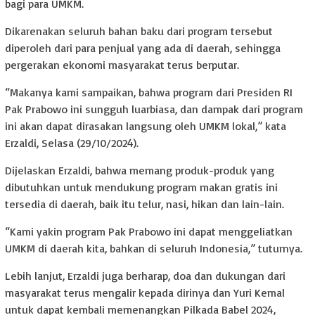
bagi para UMKM.
Dikarenakan seluruh bahan baku dari program tersebut
diperoleh dari para penjual yang ada di daerah, sehingga
pergerakan ekonomi masyarakat terus berputar.
“Makanya kami sampaikan, bahwa program dari Presiden RI
Pak Prabowo ini sungguh luarbiasa, dan dampak dari program
ini akan dapat dirasakan langsung oleh UMKM lokal,” kata
Erzaldi, Selasa (29/10/2024).
Dijelaskan Erzaldi, bahwa memang produk-produk yang
dibutuhkan untuk mendukung program makan gratis ini
tersedia di daerah, baik itu telur, nasi, hikan dan lain-lain.
“Kami yakin program Pak Prabowo ini dapat menggeliatkan
UMKM di daerah kita, bahkan di seluruh Indonesia,” tuturnya.
Lebih lanjut, Erzaldi juga berharap, doa dan dukungan dari
masyarakat terus mengalir kepada dirinya dan Yuri Kemal
untuk dapat kembali memenangkan Pilkada Babel 2024,