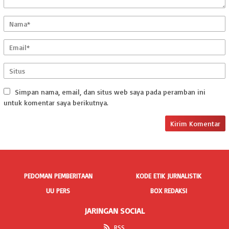
Simpan nama, email, dan situs web saya pada peramban ini
untuk komentar saya berikutnya.
PEDOMAN PEMBERITAAN
KODE ETIK JURNALISTIK
UU PERS
BOX REDAKSI
JARINGAN SOCIAL
RSS