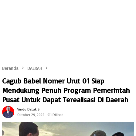
Beranda
DAERAH
Cagub Babel Nomer Urut 01 Siap
Mendukung Penuh Program Pemerintah
Pusat Untuk Dapat Terealisasi Di Daerah
Vindo Datuk S
Oktober 29, 2024
911 Dilihat