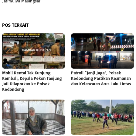
Jatimulya Malangsari
POS TERKAIT
Mobil Rental Tak Kunjung
Patroli “Janji Jaga”, Polsek
Kembali, Kepala Pekon Tanjung
Kedondong Pastikan Keamanan
Jati Dilaporkan ke Polsek
dan Kelancaran Arus Lalu Lintas
Kedondong