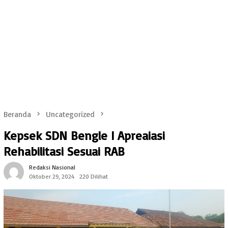
Beranda
Uncategorized
Kepsek SDN Bengle I Apreaiasi
Rehabilitasi Sesuai RAB
Redaksi Nasional
Oktober 29, 2024
220 Dilihat