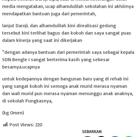
media mengatakan, ucap alhamdulilah sekolahan ini akhiirnya
mendapatkan bantuan juga dari pemerintah,
lanjut Daroji. dan alhamdulilah kini direalisasi gedung
tersebut kini terlihat bagus dan kokoh dan saya sangat puas
dalam kinerja yang saat ini dikerjakan
“dengan adanya bantuan dari pemerintah saya sebagai kepala
SDN Bengle I sangat berterima kasih yang sebesar
besarnya.ucapnya
untuk kedepannya dengan bangunan baru yang di rehab ini
yang sangat kokoh ini semoga anak murid merasa nyaman
dan wali murid pun merasa nyaman menunggu anak anaknya,
di sekolah Pungkasnya,
(kg Omen)
Post Views:
220
SEBARKAN