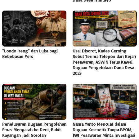
“Londo Ireng” dan Luka bagi
Usai Disorot, Kades Gerning
Kebebasan Pers
Sebut Terima Telepon dari Kejari
Pesawaran, ASWIN Terus Kawal
Dugaan Pengelolaan Dana Desa
2023
Penelusuran Dugaan Pengolahan
Nama Yanto Mencuat dalam
Emas Mengarah ke Deni, Bukit
Dugaan Kosmetik Tanpa BPOM,
Kayangan Jadi Sorotan
JWI Pesawaran Minta Investigasi