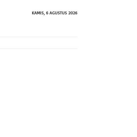
KAMIS, 6 AGUSTUS 2026