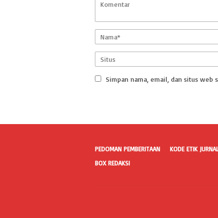
Simpan nama, email, dan situs web 
PEDOMAN PEMBERITAAN
KODE ETIK JURNAL
BOX REDAKSI