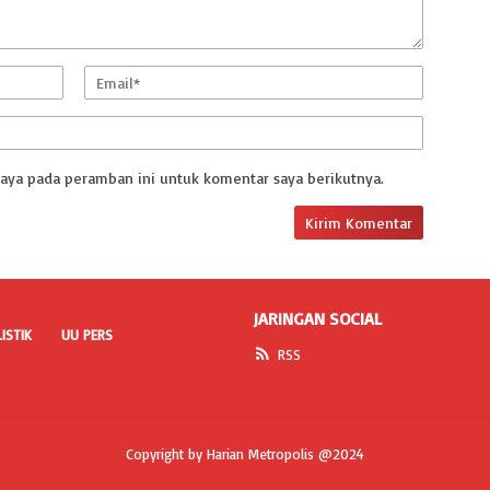
saya pada peramban ini untuk komentar saya berikutnya.
JARINGAN SOCIAL
ISTIK
UU PERS
RSS
Copyright by Harian Metropolis @2024