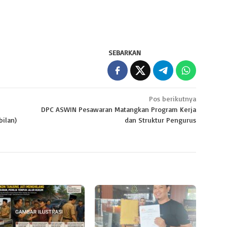
SEBARKAN
Pos berikutnya
DPC ASWIN Pesawaran Matangkan Program Kerja
ilan)
dan Struktur Pengurus