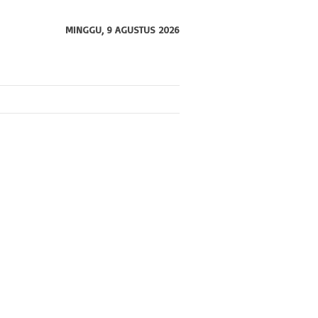
MINGGU, 9 AGUSTUS 2026