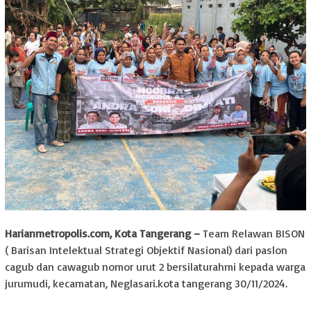
Harianmetropolis.com, Kota Tangerang –
Team Relawan BISON
( Barisan Intelektual Strategi Objektif Nasional) dari paslon
cagub dan cawagub nomor urut 2 bersilaturahmi kepada warga
jurumudi, kecamatan, Neglasari.kota tangerang 30/11/2024.