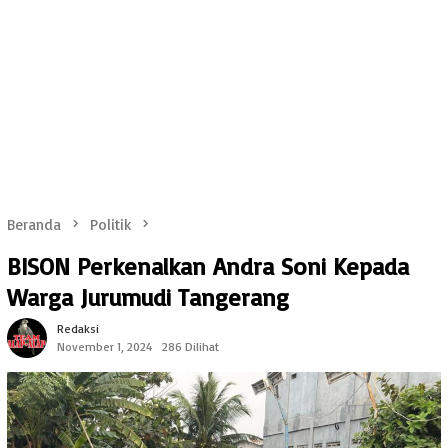
Beranda
Politik
BISON Perkenalkan Andra Soni Kepada
Warga Jurumudi Tangerang
Redaksi
November 1, 2024
286 Dilihat