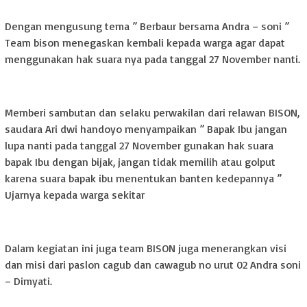
Dengan mengusung tema ” Berbaur bersama Andra – soni ”
Team bison menegaskan kembali kepada warga agar dapat
menggunakan hak suara nya pada tanggal 27 November nanti.
Memberi sambutan dan selaku perwakilan dari relawan BISON,
saudara Ari dwi handoyo menyampaikan ” Bapak Ibu jangan
lupa nanti pada tanggal 27 November gunakan hak suara
bapak Ibu dengan bijak, jangan tidak memilih atau golput
karena suara bapak ibu menentukan banten kedepannya ”
Ujarnya kepada warga sekitar
Dalam kegiatan ini juga team BISON juga menerangkan visi
dan misi dari paslon cagub dan cawagub no urut 02 Andra soni
– Dimyati.