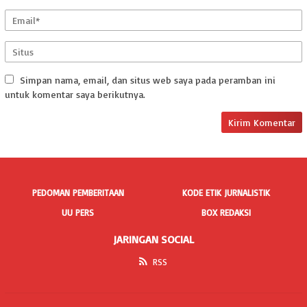
Simpan nama, email, dan situs web saya pada peramban ini
untuk komentar saya berikutnya.
PEDOMAN PEMBERITAAN
KODE ETIK JURNALISTIK
UU PERS
BOX REDAKSI
JARINGAN SOCIAL
RSS