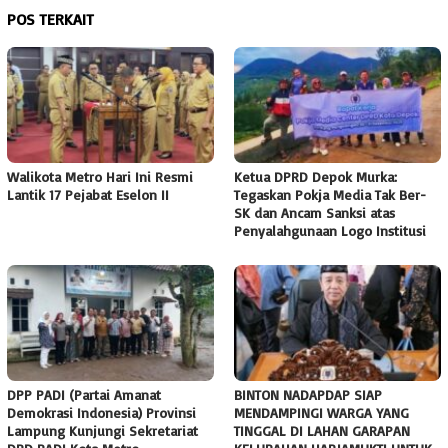
POS TERKAIT
Walikota Metro Hari Ini Resmi
Ketua DPRD Depok Murka:
Lantik 17 Pejabat Eselon II
Tegaskan Pokja Media Tak Ber-
SK dan Ancam Sanksi atas
Penyalahgunaan Logo Institusi
DPP PADI (Partai Amanat
BINTON NADAPDAP SIAP
Demokrasi Indonesia) Provinsi
MENDAMPINGI WARGA YANG
Lampung Kunjungi Sekretariat
TINGGAL DI LAHAN GARAPAN