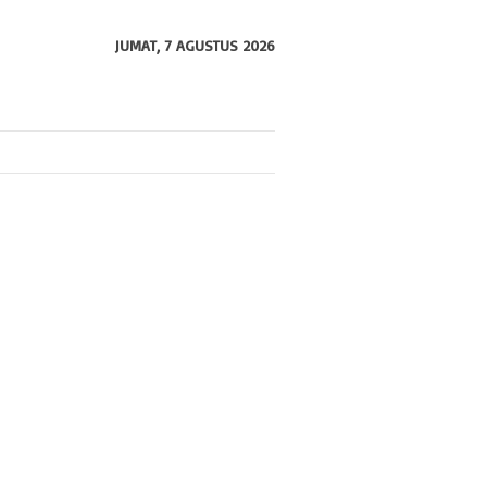
JUMAT, 7 AGUSTUS 2026