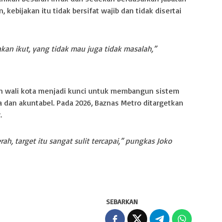
kebijakan itu tidak bersifat wajib dan tidak disertai
kan ikut, yang tidak mau juga tidak masalah,”
n wali kota menjadi kunci untuk membangun sistem
a dan akuntabel. Pada 2026, Baznas Metro ditargetkan
.
, target itu sangat sulit tercapai,” pungkas Joko
SEBARKAN