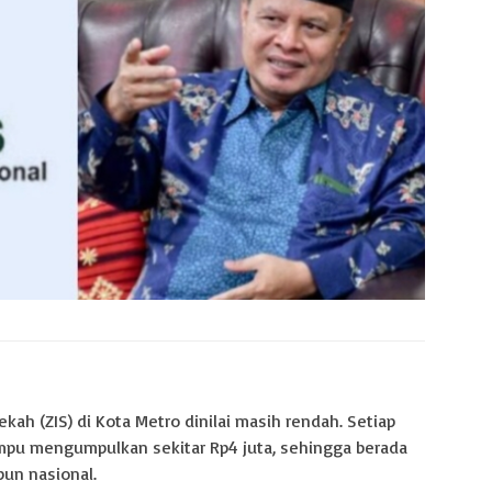
kah (ZIS) di Kota Metro dinilai masih rendah. Setiap
mpu mengumpulkan sekitar Rp4 juta, sehingga berada
pun nasional.