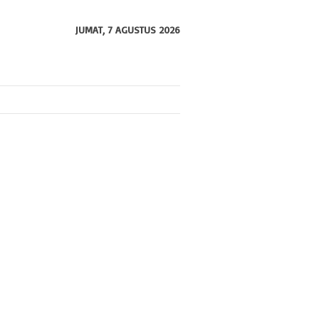
JUMAT, 7 AGUSTUS 2026