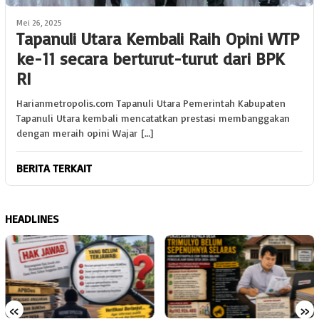
Mei 26, 2025
Tapanuli Utara Kembali Raih Opini WTP
ke-11 secara berturut-turut dari BPK
RI
Harianmetropolis.com Tapanuli Utara Pemerintah Kabupaten
Tapanuli Utara kembali mencatatkan prestasi membanggakan
dengan meraih opini Wajar […]
BERITA TERKAIT
HEADLINES
«
»