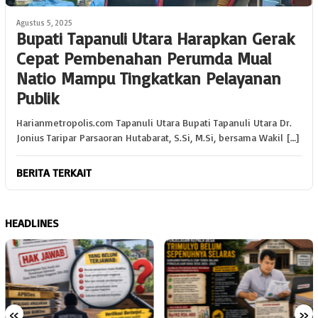
Agustus 5, 2025
Bupati Tapanuli Utara Harapkan Gerak
Cepat Pembenahan Perumda Mual
Natio Mampu Tingkatkan Pelayanan
Publik
Harianmetropolis.com Tapanuli Utara Bupati Tapanuli Utara Dr.
Jonius Taripar Parsaoran Hutabarat, S.Si, M.Si, bersama Wakil […]
BERITA TERKAIT
HEADLINES
«
»