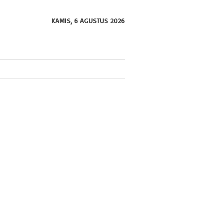
KAMIS, 6 AGUSTUS 2026