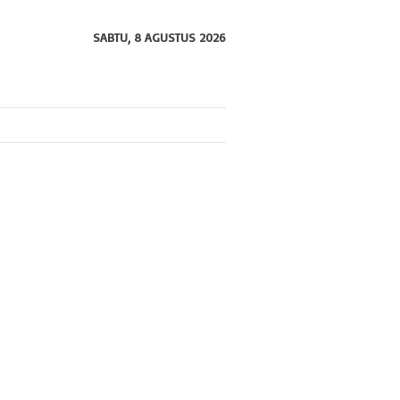
SABTU, 8 AGUSTUS 2026