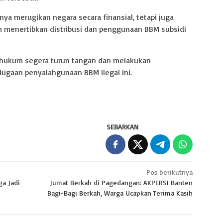
nya merugikan negara secara finansial, tetapi juga
 menertibkan distribusi dan penggunaan BBM subsidi
k hukum segera turun tangan dan melakukan
ugaan penyalahgunaan BBM ilegal ini.
SEBARKAN
Pos berikutnya
a Jadi
Jumat Berkah di Pagedangan: AKPERSI Banten
Bagi-Bagi Berkah, Warga Ucapkan Terima Kasih