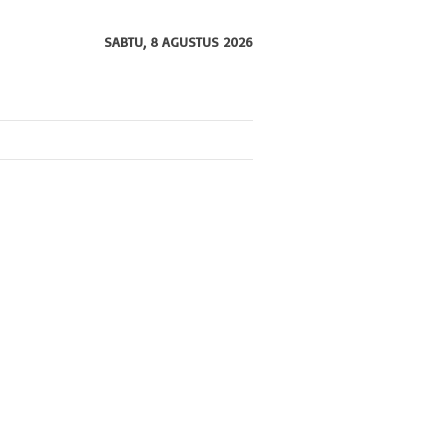
SABTU, 8 AGUSTUS 2026