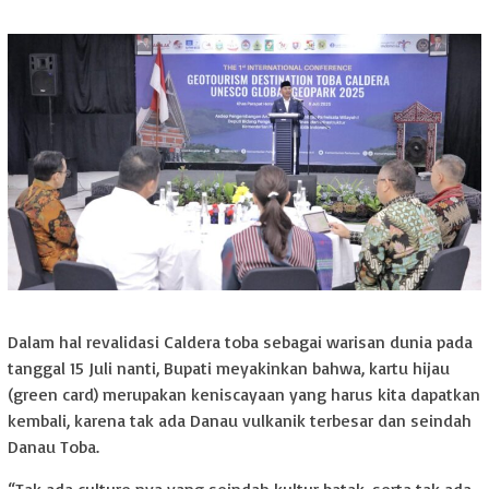
Dalam hal revalidasi Caldera toba sebagai warisan dunia pada
tanggal 15 Juli nanti, Bupati meyakinkan bahwa, kartu hijau
(green card) merupakan keniscayaan yang harus kita dapatkan
kembali, karena tak ada Danau vulkanik terbesar dan seindah
Danau Toba.