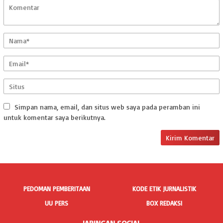
Simpan nama, email, dan situs web saya pada peramban ini
untuk komentar saya berikutnya.
PEDOMAN PEMBERITAAN
KODE ETIK JURNALISTIK
UU PERS
BOX REDAKSI
JARINGAN SOCIAL