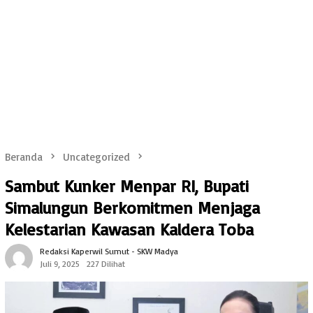
Beranda
Uncategorized
Sambut Kunker Menpar RI, Bupati
Simalungun Berkomitmen Menjaga
Kelestarian Kawasan Kaldera Toba
Redaksi Kaperwil Sumut - SKW Madya
Juli 9, 2025
227 Dilihat