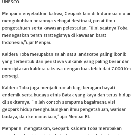
UNESCO.
Menpar menyebutkan bahwa, Geopark lain di Indonesia mulai
mengukuhkan perannya sebagai destinasi, pusat ilmu
pengetahuan serta kawasan pelestarian. “Kini saatnya Toba
menegaskan peran strategisnya di kawasan barat
Indonesia,”ujar Menpar.
Kaldera Toba merupakan salah satu landscape paling ikonik
yang terbentuk dari peristiwa vulkanik yang paling besar dan
menciptakan kaldera raksasa dengan luas lebih dari 7.000 Km
persegi.
Kaldera Toba juga menjadi rumah bagi beragam hayati
endemik serta budaya etnis Batak yang kaya dan terus hidup
di sekitarnya. “Inilah contoh sempurna bagaimana visi
geopark hidup menghubungkan ilmu pengetahuan, warisan
budaya, dan kemanusiaan,”ujar Menpar RI.
Menpar RI mengatakan, Geopark Kaldera Toba merupakan