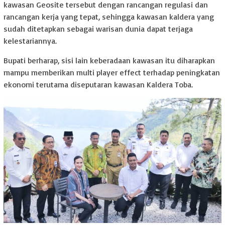
kawasan Geosite tersebut dengan rancangan regulasi dan
rancangan kerja yang tepat, sehingga kawasan kaldera yang
sudah ditetapkan sebagai warisan dunia dapat terjaga
kelestariannya.
Bupati berharap, sisi lain keberadaan kawasan itu diharapkan
mampu memberikan multi player effect terhadap peningkatan
ekonomi terutama diseputaran kawasan Kaldera Toba.