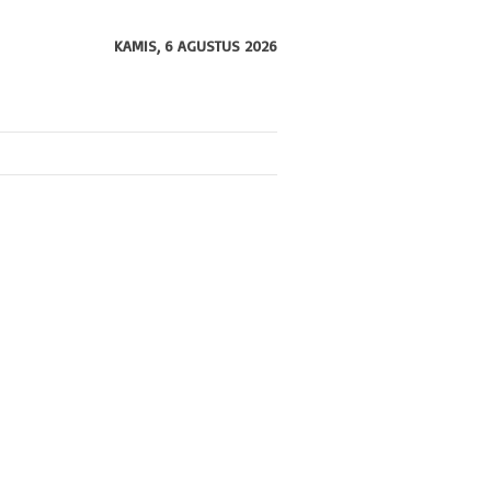
KAMIS, 6 AGUSTUS 2026