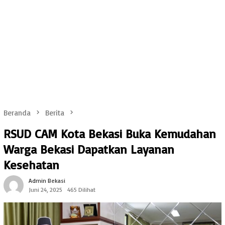
Beranda
Berita
RSUD CAM Kota Bekasi Buka Kemudahan
Warga Bekasi Dapatkan Layanan
Kesehatan
Admin Bekasi
Juni 24, 2025
465 Dilihat