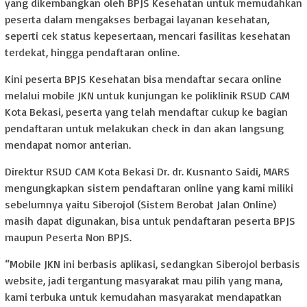
yang dikembangkan oleh BPJS Kesehatan untuk memudahkan
peserta dalam mengakses berbagai layanan kesehatan,
seperti cek status kepesertaan, mencari fasilitas kesehatan
terdekat, hingga pendaftaran online.
Kini peserta BPJS Kesehatan bisa mendaftar secara online
melalui mobile JKN untuk kunjungan ke poliklinik RSUD CAM
Kota Bekasi, peserta yang telah mendaftar cukup ke bagian
pendaftaran untuk melakukan check in dan akan langsung
mendapat nomor anterian.
Direktur RSUD CAM Kota Bekasi Dr. dr. Kusnanto Saidi, MARS
mengungkapkan sistem pendaftaran online yang kami miliki
sebelumnya yaitu Siberojol (Sistem Berobat Jalan Online)
masih dapat digunakan, bisa untuk pendaftaran peserta BPJS
maupun Peserta Non BPJS.
“Mobile JKN ini berbasis aplikasi, sedangkan Siberojol berbasis
website, jadi tergantung masyarakat mau pilih yang mana,
kami terbuka untuk kemudahan masyarakat mendapatkan