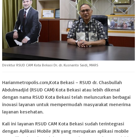
Direktur RSUD CAM Kota Bekasi Dr. dr. Kusnanto Saidi, MARS
Harianmetropolis.com,Kota Bekasi – RSUD dr. Chasbullah
Abdulmadjid (RSUD CAM) Kota Bekasi atau lebih dikenal
dengan nama RSUD Kota Bekasi telah meluncurkan berbagai
inovasi layanan untuk mempermudah masyarakat menerima
layanan kesehatan.
Kali ini layanan RSUD CAM Kota Bekasi sudah terintegrasi
dengan Aplikasi Mobile JKN yang merupakan aplikasi mobile