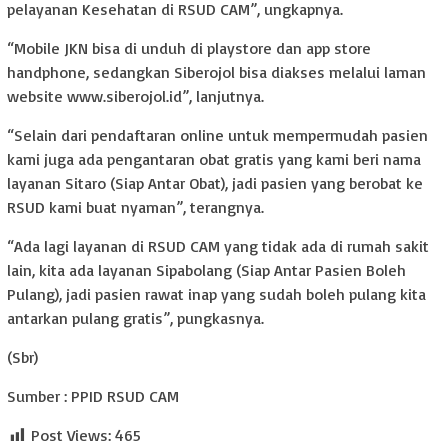
pelayanan Kesehatan di RSUD CAM”, ungkapnya.
“Mobile JKN bisa di unduh di playstore dan app store
handphone, sedangkan Siberojol bisa diakses melalui laman
website www.siberojol.id”, lanjutnya.
“Selain dari pendaftaran online untuk mempermudah pasien
kami juga ada pengantaran obat gratis yang kami beri nama
layanan Sitaro (Siap Antar Obat), jadi pasien yang berobat ke
RSUD kami buat nyaman”, terangnya.
“Ada lagi layanan di RSUD CAM yang tidak ada di rumah sakit
lain, kita ada layanan Sipabolang (Siap Antar Pasien Boleh
Pulang), jadi pasien rawat inap yang sudah boleh pulang kita
antarkan pulang gratis”, pungkasnya.
(Sbr)
Sumber : PPID RSUD CAM
Post Views:
465