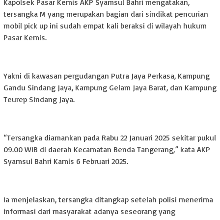
Kapolsek Pasar Kemis AKP Syamsul Bahri mengatakan,
tersangka M yang merupakan bagian dari sindikat pencurian
mobil pick up ini sudah empat kali beraksi di wilayah hukum
Pasar Kemis.
Yakni di kawasan pergudangan Putra Jaya Perkasa, Kampung
Gandu Sindang Jaya, Kampung Gelam Jaya Barat, dan Kampung
Teurep Sindang Jaya.
“Tersangka diamankan pada Rabu 22 Januari 2025 sekitar pukul
09.00 WIB di daerah Kecamatan Benda Tangerang,” kata AKP
Syamsul Bahri Kamis 6 Februari 2025.
Ia menjelaskan, tersangka ditangkap setelah polisi menerima
informasi dari masyarakat adanya seseorang yang