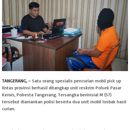
TANGERANG, –
Satu orang spesialis pencurian mobil pick up
lintas provinsi berhasil ditangkap unit reskrim Polsek Pasar
Kemis, Polresta Tangerang. Tersangka berinisial M (57)
tersebut diamankan polisi beserta dua unit mobil losbak hasil
curian.