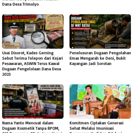
Dana Desa Trimulyo
Usai Disorot, Kades Gerning
Penelusuran Dugaan Pengolahan
Sebut Terima Telepon dari Kejari
Emas Mengarah ke Deni, Bukit
Pesawaran, ASWIN Terus Kawal
Kayangan Jadi Sorotan
Dugaan Pengelolaan Dana Desa
2023
Nama Yanto Mencuat dalam
Komitmen Ciptakan Generasi
Dugaan Kosmetik Tanpa BPOM,
Sehat Melalui Imunisasi