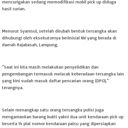
mencurigakan sedang memodifikasi mobil pick up diduga
hasil curian.
Menurut Syamsul, setelah dirubah bentuk tersangka akan
dihubungi oleh eksekutornya berinisial NV yang berada di
daerah Rajabasah, Lampung.
“Saat ini kita masih melakukan penyelidikan dan
pengembangan termasuk melacak keberadaan tersangka lain
yang kini sudah masuk daftar pencarian orang (DPO),”
terangnya.
Selain menangkap satu orang tersangka polisi juga
mengamankan barang bukti yakni dua unit kendaraan pick up
beserta 14 plat nomor kendaraan palsu yang dipersiapkan