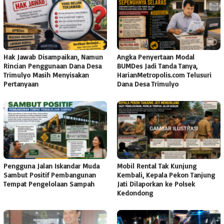
Hak Jawab Disampaikan, Namun
Angka Penyertaan Modal
Rincian Penggunaan Dana Desa
BUMDes Jadi Tanda Tanya,
Trimulyo Masih Menyisakan
HarianMetropolis.com Telusuri
Pertanyaan
Dana Desa Trimulyo
Pengguna Jalan Iskandar Muda
Mobil Rental Tak Kunjung
Sambut Positif Pembangunan
Kembali, Kepala Pekon Tanjung
Tempat Pengelolaan Sampah
Jati Dilaporkan ke Polsek
Kedondong