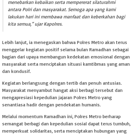
menebarkan kebaikan serta mempererat silaturahmi
antara Polri dan masyarakat. Semoga apa yang kami
lakukan hari ini membawa manfaat dan keberkahan bagi
kita semua,” ujar Kapolres.
Lebih lanjut, ia menegaskan bahwa Polres Metro akan terus
menggelar kegiatan positif selama bulan Ramadhan sebagai
bagian dari upaya membangun kedekatan emosional dengan
masyarakat serta menciptakan situasi kamtibmas yang aman
dan kondusif.
Kegiatan berlangsung dengan tertib dan penuh antusias.
Masyarakat menyambut hangat aksi berbagi tersebut dan
mengapresiasi kepedulian jajaran Polres Metro yang
senantiasa hadir dengan pendekatan humanis.
Melalui momentum Ramadhan ini, Polres Metro berharap
semangat berbagi dan kepedulian sosial dapat terus tumbuh,
memperkuat solidaritas, serta menciptakan hubungan yang