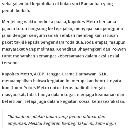
sebagai wujud kepedulian di bulan suci Ramadhan yang
penuh berkah.
Menjelang waktu berbuka puasa, Kapolres Metro bersama
jajaran turun langsung ke tepi jalan, menyapa para pengguna
jalan dengan senyum ramah sembari membagikan ratusan
paket takjil kepada pengendara roda dua, roda empat, maupun
masyarakat yang melintas. Kehadiran Bhayangkari dan Polwan
turut menambah semangat kebersamaan dalam aksi sosial
tersebut.
Kapolres Metro, AKBP Hangga Utama Darmawan, S.I.K.,
menyampaikan bahwa kegiatan ini merupakan bentuk nyata
komitmen Polres Metro untuk terus hadir di tengah
masyarakat, tidak hanya dalam tugas menjaga keamanan dan
ketertiban, tetapi juga dalam kegiatan sosial kemasyarakatan.
“Ramadhan adalah bulan yang penuh rahmat dan
ampunan. Melalui kegiatan berbagi takjil ini, kami ingin