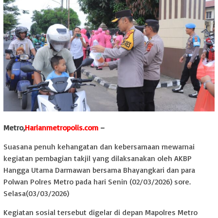
Metro,
Harianmetropolis.com
–
Suasana penuh kehangatan dan kebersamaan mewarnai
kegiatan pembagian takjil yang dilaksanakan oleh AKBP
Hangga Utama Darmawan bersama Bhayangkari dan para
Polwan Polres Metro pada hari Senin (02/03/2026) sore.
Selasa(03/03/2026)
Kegiatan sosial tersebut digelar di depan Mapolres Metro