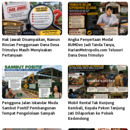
Hak Jawab Disampaikan, Namun
Angka Penyertaan Modal
Rincian Penggunaan Dana Desa
BUMDes Jadi Tanda Tanya,
Trimulyo Masih Menyisakan
HarianMetropolis.com Telusuri
Pertanyaan
Dana Desa Trimulyo
Pengguna Jalan Iskandar Muda
Mobil Rental Tak Kunjung
Sambut Positif Pembangunan
Kembali, Kepala Pekon Tanjung
Tempat Pengelolaan Sampah
Jati Dilaporkan ke Polsek
Kedondong