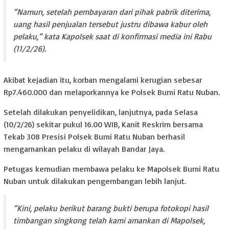
“Namun, setelah pembayaran dari pihak pabrik diterima,
uang hasil penjualan tersebut justru dibawa kabur oleh
pelaku,” kata Kapolsek saat di konfirmasi media ini Rabu
(11/2/26).
Akibat kejadian itu, korban mengalami kerugian sebesar
Rp7.460.000 dan melaporkannya ke Polsek Bumi Ratu Nuban.
Setelah dilakukan penyelidikan, lanjutnya, pada Selasa
(10/2/26) sekitar pukul 16.00 WIB, Kanit Reskrim bersama
Tekab 308 Presisi Polsek Bumi Ratu Nuban berhasil
mengamankan pelaku di wilayah Bandar Jaya.
Petugas kemudian membawa pelaku ke Mapolsek Bumi Ratu
Nuban untuk dilakukan pengembangan lebih lanjut.
“Kini, pelaku berikut barang bukti berupa fotokopi hasil
timbangan singkong telah kami amankan di Mapolsek,