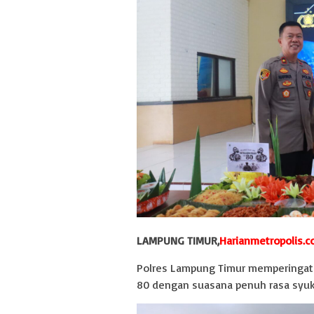
LAMPUNG TIMUR,
Harianmetropolis.
Polres Lampung Timur memperingati H
80 dengan suasana penuh rasa syuk