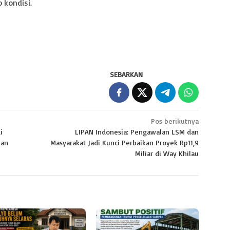
 kondisi.
SEBARKAN
Pos berikutnya
i
LIPAN Indonesia: Pengawalan LSM dan
dan
Masyarakat Jadi Kunci Perbaikan Proyek Rp11,9
Miliar di Way Khilau