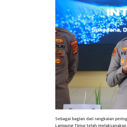
Sebagai bagian dari rangkaian pering
Lampung Timur telah melaksanakan be