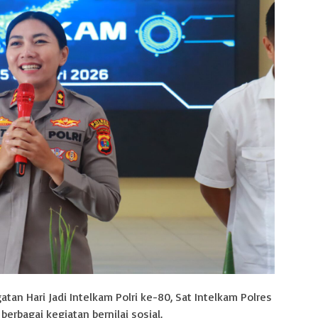
atan Hari Jadi Intelkam Polri ke-80, Sat Intelkam Polres
rbagai kegiatan bernilai sosial.