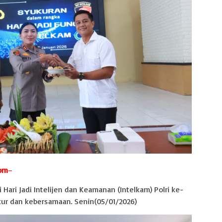
com
–
ari Jadi Intelijen dan Keamanan (Intelkam) Polri ke-
ur dan kebersamaan. Senin(05/01/2026)