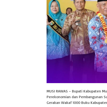
MUSI RAWAS – Bupati Kabupaten Musi
Perekonomian dan Pembangunan Sup
Gerakan Wakaf 1000 Buku Kabupaten