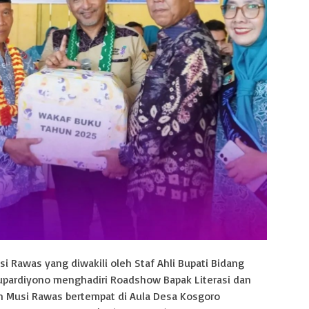
 Rawas yang diwakili oleh Staf Ahli Bupati Bidang
ardiyono menghadiri Roadshow Bapak Literasi dan
 Musi Rawas bertempat di Aula Desa Kosgoro