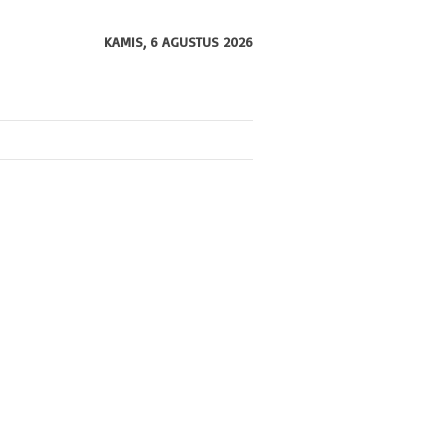
KAMIS, 6 AGUSTUS 2026