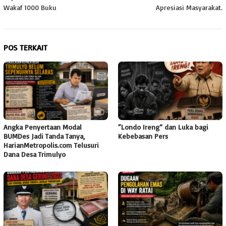
Wakaf 1000 Buku
Apresiasi Masyarakat.
POS TERKAIT
Angka Penyertaan Modal
“Londo Ireng” dan Luka bagi
BUMDes Jadi Tanda Tanya,
Kebebasan Pers
HarianMetropolis.com Telusuri
Dana Desa Trimulyo