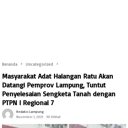
Beranda
Uncategorized
Masyarakat Adat Halangan Ratu Akan
Datangi Pemprov Lampung, Tuntut
Penyelesaian Sengketa Tanah dengan
PTPN I Regional 7
Redaksi Lampung
November 1, 2025
90 Dilihat