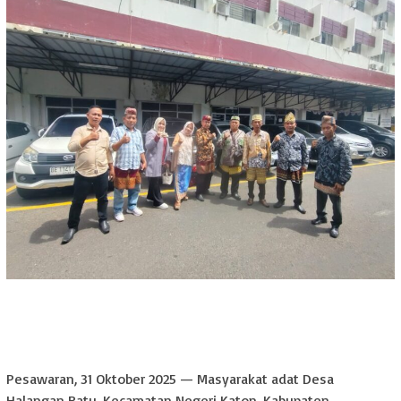
Pesawaran, 31 Oktober 2025 — Masyarakat adat Desa
Halangan Ratu, Kecamatan Negeri Katon, Kabupaten