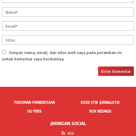
Simpan nama, email, dan situs web saya pada peramban ini
untuk komentar saya berikutnya.
PEDOMAN PEMBERITAAN
KODE ETIK JURNALISTIK
UU PERS
BOX REDAKSI
JARINGAN SOCIAL
RSS