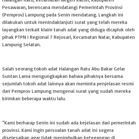
Pesawaran, berencana mendatangi Pemerintah Provinsi
(Pemprov) Lampung pada Senin mendatang. Langkah ini
dilakukan untuk menindaklanjuti surat yang telah mereka
layangkan terkait klaim tanah adat yang diduga dicaplok oleh
pihak PTPN I Regional 7 Rejosari, Kecamatan Natar, Kabupaten
Lampung Selatan.
Salah seorang tokoh adat Halangan Ratu Abu Bakar Gelar
Suntan Lama mengungkapkan bahwa pihaknya bersama
sejumlah tokoh adat lainnya akan meminta penjelasan resmi
dari Pemprov Lampung mengenai surat yang sudah mereka
kirimkan beberapa waktu lalu.
“Kami berharap Senin ini sudah ada kejelasan dari pemerintah
provinsi. Kami ingin persoalan tanah adat ini segera
diselesaikan agar tidak menimbulkan ketegangan di