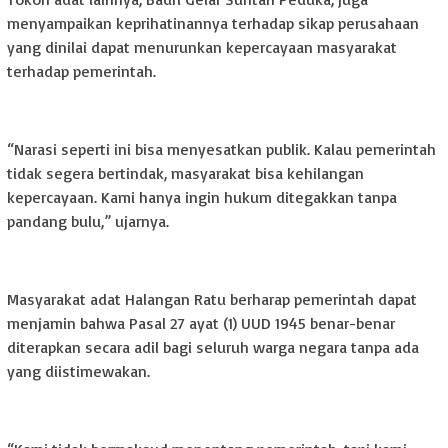
menyampaikan keprihatinannya terhadap sikap perusahaan
yang dinilai dapat menurunkan kepercayaan masyarakat
terhadap pemerintah.
“Narasi seperti ini bisa menyesatkan publik. Kalau pemerintah
tidak segera bertindak, masyarakat bisa kehilangan
kepercayaan. Kami hanya ingin hukum ditegakkan tanpa
pandang bulu,” ujarnya.
Masyarakat adat Halangan Ratu berharap pemerintah dapat
menjamin bahwa Pasal 27 ayat (1) UUD 1945 benar-benar
diterapkan secara adil bagi seluruh warga negara tanpa ada
yang diistimewakan.