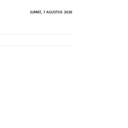
JUMAT, 7 AGUSTUS 2026