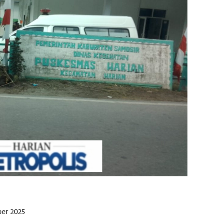
er 2025