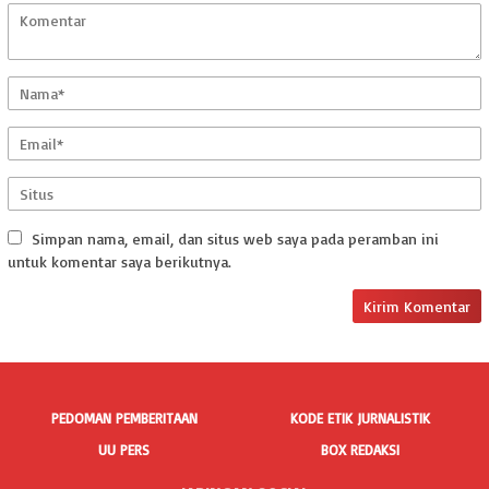
Simpan nama, email, dan situs web saya pada peramban ini
untuk komentar saya berikutnya.
PEDOMAN PEMBERITAAN
KODE ETIK JURNALISTIK
UU PERS
BOX REDAKSI