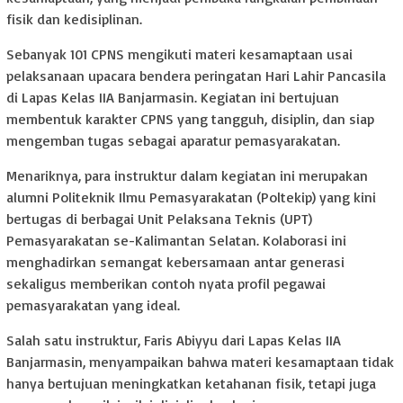
fisik dan kedisiplinan.
Sebanyak 101 CPNS mengikuti materi kesamaptaan usai
pelaksanaan upacara bendera peringatan Hari Lahir Pancasila
di Lapas Kelas IIA Banjarmasin. Kegiatan ini bertujuan
membentuk karakter CPNS yang tangguh, disiplin, dan siap
mengemban tugas sebagai aparatur pemasyarakatan.
Menariknya, para instruktur dalam kegiatan ini merupakan
alumni Politeknik Ilmu Pemasyarakatan (Poltekip) yang kini
bertugas di berbagai Unit Pelaksana Teknis (UPT)
Pemasyarakatan se-Kalimantan Selatan. Kolaborasi ini
menghadirkan semangat kebersamaan antar generasi
sekaligus memberikan contoh nyata profil pegawai
pemasyarakatan yang ideal.
Salah satu instruktur, Faris Abiyyu dari Lapas Kelas IIA
Banjarmasin, menyampaikan bahwa materi kesamaptaan tidak
hanya bertujuan meningkatkan ketahanan fisik, tetapi juga