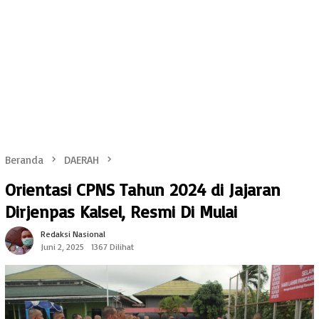
Beranda
DAERAH
Orientasi CPNS Tahun 2024 di Jajaran
Dirjenpas Kalsel, Resmi Di Mulai
Redaksi Nasional
Juni 2, 2025
1367 Dilihat