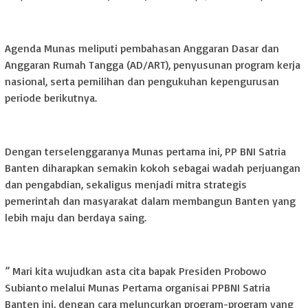
‎Agenda Munas meliputi pembahasan Anggaran Dasar dan
Anggaran Rumah Tangga (AD/ART), penyusunan program kerja
nasional, serta pemilihan dan pengukuhan kepengurusan
periode berikutnya.
‎Dengan terselenggaranya Munas pertama ini, PP BNI Satria
Banten diharapkan semakin kokoh sebagai wadah perjuangan
dan pengabdian, sekaligus menjadi mitra strategis
pemerintah dan masyarakat dalam membangun Banten yang
lebih maju dan berdaya saing.
‎” Mari kita wujudkan asta cita bapak Presiden Probowo
Subianto melalui Munas Pertama organisai PPBNI Satria
Banten ini, dengan cara meluncurkan program-program yang