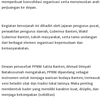
memperkuat konsolidasi organisasi serta merumuskan arah
perjuangan ke depan.
Kegiatan bersejarah ini dihadiri oleh jajaran pengurus pusat,
perwakilan pengurus daerah, Gubernur Banten, Wakil
Gubernur Banten, tokoh masyarakat, serta tamu undangan
dari berbagai elemen organisasi kepemudaan dan
kemasyarakatan.
‎Dewan penasehat PPBNI Satria Banten, Ahmad Dimyati
Natakusumah mengatakan, PPBNI dipandang sebagai
instrumen untuk menjaga warisan budaya Banten, termasuk
seni beladiri silat dan tradisi lokal lainnya. Maka penting
membentuk kader yang memiliki karakter kuat, disiplin, dan
menjaga kekompakan (soliditas).