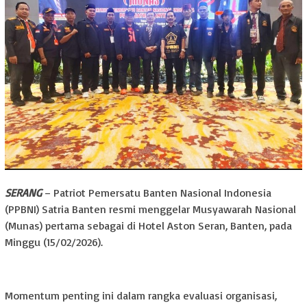
SERANG
– Patriot Pemersatu Banten Nasional Indonesia
(PPBNI) Satria Banten resmi menggelar Musyawarah Nasional
(Munas) pertama sebagai di Hotel Aston Seran, Banten, pada
Minggu (15/02/2026).
‎Momentum penting ini dalam rangka evaluasi organisasi,