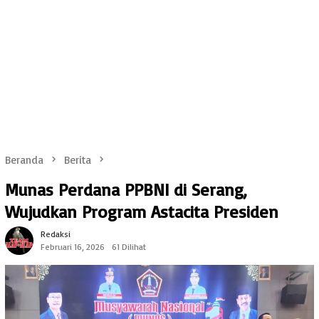
Beranda
Berita
‎Munas Perdana PPBNI di Serang,
Wujudkan Program Astacita Presiden
Redaksi
Februari 16, 2026
61 Dilihat