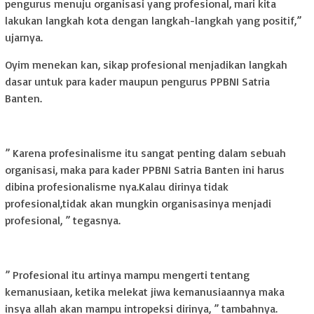
pengurus menuju organisasi yang profesional, mari kita
lakukan langkah kota dengan langkah-langkah yang positif,”
ujarnya.
‎Oyim menekan kan, sikap profesional menjadikan langkah
dasar untuk para kader maupun pengurus PPBNI Satria
Banten.
‎” Karena profesinalisme itu sangat penting dalam sebuah
organisasi, maka para kader PPBNI Satria Banten ini harus
dibina profesionalisme nya.Kalau dirinya tidak
profesional,tidak akan mungkin organisasinya menjadi
profesional, ” tegasnya.
‎” Profesional itu artinya mampu mengerti tentang
kemanusiaan, ketika melekat jiwa kemanusiaannya maka
insya allah akan mampu intropeksi dirinya, ” tambahnya.