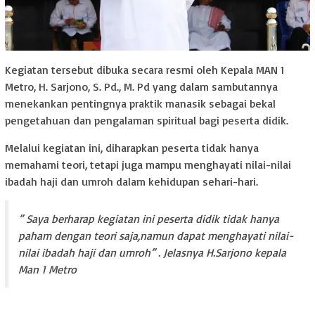
Kegiatan tersebut dibuka secara resmi oleh Kepala MAN 1
Metro, H. Sarjono, S. Pd., M. Pd yang dalam sambutannya
menekankan pentingnya praktik manasik sebagai bekal
pengetahuan dan pengalaman spiritual bagi peserta didik.
Melalui kegiatan ini, diharapkan peserta tidak hanya
memahami teori, tetapi juga mampu menghayati nilai-nilai
ibadah haji dan umroh dalam kehidupan sehari-hari.
” Saya berharap kegiatan ini peserta didik tidak hanya
paham dengan teori saja,namun dapat menghayati nilai-
nilai ibadah haji dan umroh” . Jelasnya H.Sarjono kepala
Man 1 Metro