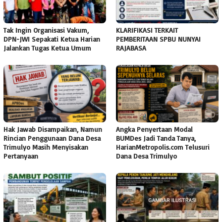
Tak Ingin Organisasi Vakum,
KLARIFIKASI TERKAIT
DPN-JWI Sepakati Ketua Harian
PEMBERITAAN SPBU NUNYAI
Jalankan Tugas Ketua Umum
RAJABASA
Hak Jawab Disampaikan, Namun
Angka Penyertaan Modal
Rincian Penggunaan Dana Desa
BUMDes Jadi Tanda Tanya,
Trimulyo Masih Menyisakan
HarianMetropolis.com Telusuri
Pertanyaan
Dana Desa Trimulyo