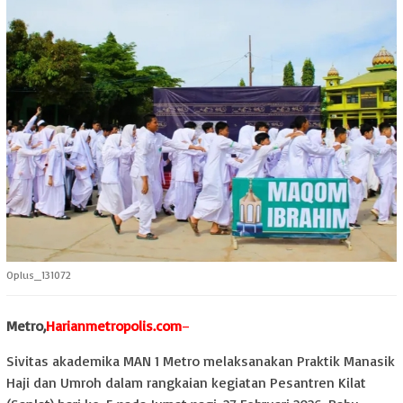
Oplus_131072
Metro,
Harianmetropolis.com
–
Sivitas akademika MAN 1 Metro melaksanakan Praktik Manasik
Haji dan Umroh dalam rangkaian kegiatan Pesantren Kilat