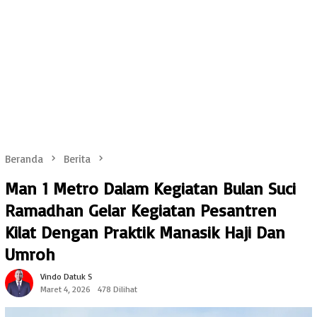
Beranda
Berita
Man 1 Metro Dalam Kegiatan Bulan Suci
Ramadhan Gelar Kegiatan Pesantren
Kilat Dengan Praktik Manasik Haji Dan
Umroh
Vindo Datuk S
Maret 4, 2026
478 Dilihat