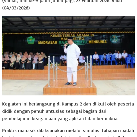
(Sanlat) hari ke-5 pada Jumat pagi, 27 Februari 2026. Rabu
(04/03/2026)
Kegiatan ini berlangsung di Kampus 2 dan diikuti oleh peserta
didik dengan penuh antusias sebagai bagian dari
pembelajaran keagamaan yang aplikatif dan bermakna.
Praktik manasik dilaksanakan melalui simulasi tahapan ibadah