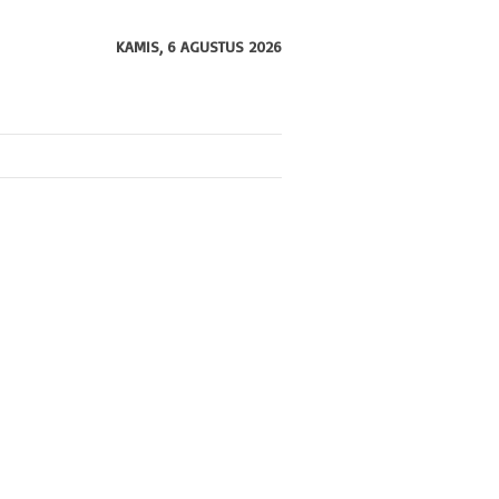
KAMIS, 6 AGUSTUS 2026