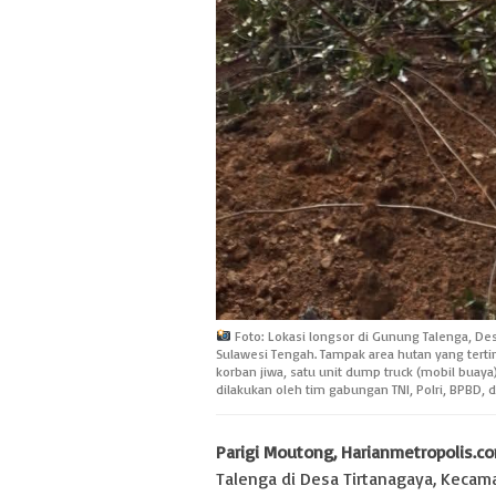
Foto: Lokasi longsor di Gunung Talenga, De
Sulawesi Tengah. Tampak area hutan yang terti
korban jiwa, satu unit dump truck (mobil buay
dilakukan oleh tim gabungan TNI, Polri, BPBD, 
Parigi Moutong, Harianmetropolis.c
Talenga di Desa Tirtanagaya, Kecam