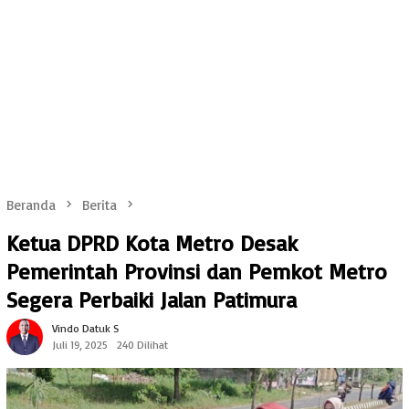
Beranda
Berita
Ketua DPRD Kota Metro Desak
Pemerintah Provinsi dan Pemkot Metro
Segera Perbaiki Jalan Patimura
Vindo Datuk S
Juli 19, 2025
240 Dilihat