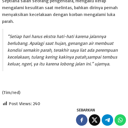
Septiana salah seorang pengendara, mengaku kerap
mengalami kesulitan saat melintas, bahkan dirinya pernah
menyaksikan kecelakaan dengan korban mengalami luka
parah.
“Setiap hari harus ekstra hati-hati karena jalannya
berlubang. Apalagi saat hujan, genangan air membuat
kondisi semakin parah, terakhir saya liat ada perempuan
kecelakaan, tulang kering kakinya patah,sampai tembus
keluar, ngeri, ya itu karena lobong jalan ini.” ujarnya.
(Tim/red)
Post Views:
240
SEBARKAN