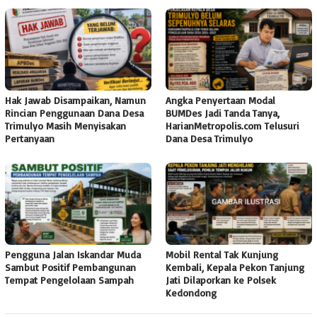
Hak Jawab Disampaikan, Namun
Angka Penyertaan Modal
Rincian Penggunaan Dana Desa
BUMDes Jadi Tanda Tanya,
Trimulyo Masih Menyisakan
HarianMetropolis.com Telusuri
Pertanyaan
Dana Desa Trimulyo
Pengguna Jalan Iskandar Muda
Mobil Rental Tak Kunjung
Sambut Positif Pembangunan
Kembali, Kepala Pekon Tanjung
Tempat Pengelolaan Sampah
Jati Dilaporkan ke Polsek
Kedondong