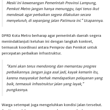
Meski ini kewenangan Pemerintah Provinsi Lampung,
Pemkot Metro jangan hanya menunggu, tapi terus ikut
mendesak agar perbaikan segera dilakukan secara
menyeluruh, di sepanjang jalan Patimura ini.” Ucapannya.
DPRD Kota Metro berharap agar pemerintah daerah segera
menindaklanjuti keluhan ini dengan langkah konkret,
termasuk koordinasi antara Pemprov dan Pemkot untuk
percepatan perbaikan infrastruktur.
“Kami akan terus mendorong dan memantau progres
perbaikannya. Jangan juga asal jadi, kayak kemarin itu,
karena masyarakat berhak mendapatkan pelayanan yang
baik, termasuk infrastruktur jalan yang layak,”
pungkasnya.
Warga setempat juga mengeluhkan kondisi jalan tersebut.