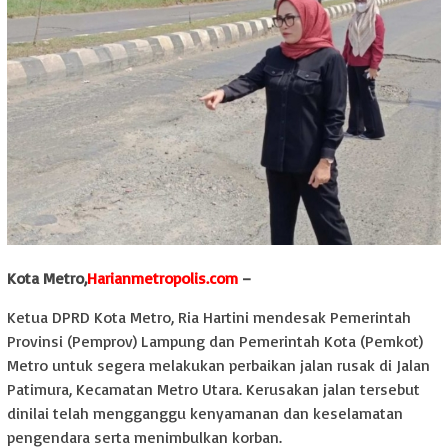
Kota Metro,
Harianmetropolis.com
–
Ketua DPRD Kota Metro, Ria Hartini mendesak Pemerintah
Provinsi (Pemprov) Lampung dan Pemerintah Kota (Pemkot)
Metro untuk segera melakukan perbaikan jalan rusak di Jalan
Patimura, Kecamatan Metro Utara. Kerusakan jalan tersebut
dinilai telah mengganggu kenyamanan dan keselamatan
pengendara serta menimbulkan korban.