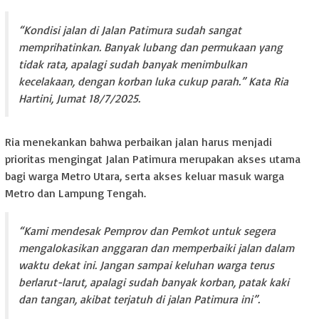
“Kondisi jalan di Jalan Patimura sudah sangat
memprihatinkan. Banyak lubang dan permukaan yang
tidak rata, apalagi sudah banyak menimbulkan
kecelakaan, dengan korban luka cukup parah.” Kata Ria
Hartini, Jumat 18/7/2025.
Ria menekankan bahwa perbaikan jalan harus menjadi
prioritas mengingat Jalan Patimura merupakan akses utama
bagi warga Metro Utara, serta akses keluar masuk warga
Metro dan Lampung Tengah.
“Kami mendesak Pemprov dan Pemkot untuk segera
mengalokasikan anggaran dan memperbaiki jalan dalam
waktu dekat ini. Jangan sampai keluhan warga terus
berlarut-larut, apalagi sudah banyak korban, patak kaki
dan tangan, akibat terjatuh di jalan Patimura ini”.