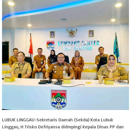
LUBUK LINGGAU-Sekretaris Daerah (Sekda) Kota Lubuk
Linggau, H Trisko Defriyansa didmpingi Kepala Dinas PP dan