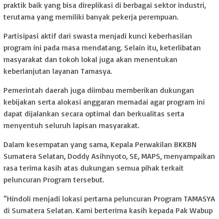
praktik baik yang bisa direplikasi di berbagai sektor industri,
terutama yang memiliki banyak pekerja perempuan.
Partisipasi aktif dari swasta menjadi kunci keberhasilan
program ini pada masa mendatang. Selain itu, keterlibatan
masyarakat dan tokoh lokal juga akan menentukan
keberlanjutan layanan Tamasya.
Pemerintah daerah juga diimbau memberikan dukungan
kebijakan serta alokasi anggaran memadai agar program ini
dapat dijalankan secara optimal dan berkualitas serta
menyentuh seluruh lapisan masyarakat.
Dalam kesempatan yang sama, Kepala Perwakilan BKKBN
Sumatera Selatan, Doddy Asihnyoto, SE, MAPS, menyampaikan
rasa terima kasih atas dukungan semua pihak terkait
peluncuran Program tersebut.
“Hindoli menjadi lokasi pertama peluncuran Program TAMASYA
di Sumatera Selatan. Kami berterima kasih kepada Pak Wabup