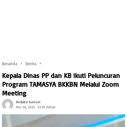
Beranda
Berita
Kepala Dinas PP dan KB ikuti Peluncuran
Program TAMASYA BKKBN Melalui Zoom
Meeting
Redaksi Sumsel
Mei 28, 2025
6538 Dilihat