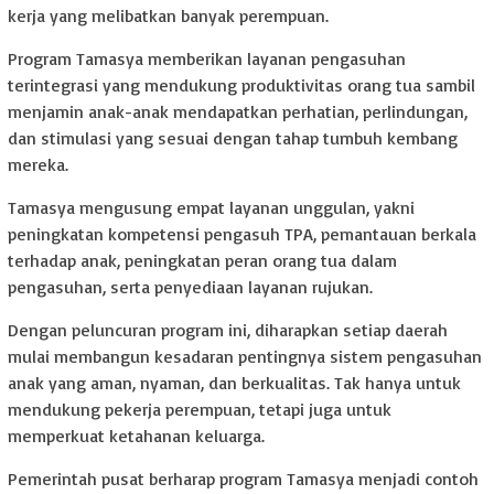
kerja yang melibatkan banyak perempuan.
Program Tamasya memberikan layanan pengasuhan
terintegrasi yang mendukung produktivitas orang tua sambil
menjamin anak-anak mendapatkan perhatian, perlindungan,
dan stimulasi yang sesuai dengan tahap tumbuh kembang
mereka.
Tamasya mengusung empat layanan unggulan, yakni
peningkatan kompetensi pengasuh TPA, pemantauan berkala
terhadap anak, peningkatan peran orang tua dalam
pengasuhan, serta penyediaan layanan rujukan.
Dengan peluncuran program ini, diharapkan setiap daerah
mulai membangun kesadaran pentingnya sistem pengasuhan
anak yang aman, nyaman, dan berkualitas. Tak hanya untuk
mendukung pekerja perempuan, tetapi juga untuk
memperkuat ketahanan keluarga.
Pemerintah pusat berharap program Tamasya menjadi contoh